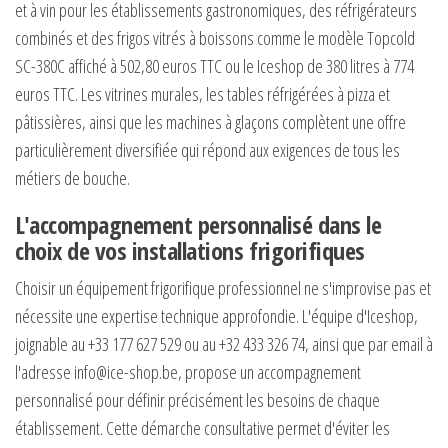
et à vin pour les établissements gastronomiques, des réfrigérateurs
combinés et des frigos vitrés à boissons comme le modèle Topcold
SC-380C affiché à 502,80 euros TTC ou le Iceshop de 380 litres à 774
euros TTC. Les vitrines murales, les tables réfrigérées à pizza et
pâtissières, ainsi que les machines à glaçons complètent une offre
particulièrement diversifiée qui répond aux exigences de tous les
métiers de bouche.
L'accompagnement personnalisé dans le
choix de vos installations frigorifiques
Choisir un équipement frigorifique professionnel ne s'improvise pas et
nécessite une expertise technique approfondie. L'équipe d'Iceshop,
joignable au +33 177 627 529 ou au +32 433 326 74, ainsi que par email à
l'adresse
info@ice-shop.be
, propose un accompagnement
personnalisé pour définir précisément les besoins de chaque
établissement. Cette démarche consultative permet d'éviter les