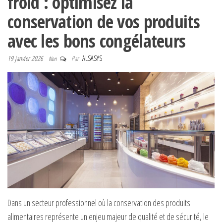
froid : optimisez la
conservation de vos produits
avec les bons congélateurs
19 janvier 2026
Par
ALSASYS
Non
Dans un secteur professionnel où la conservation des produits
alimentaires représente un enjeu majeur de qualité et de sécurité, le