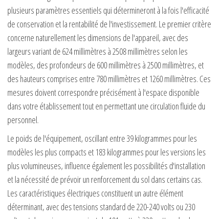
plusieurs paramètres essentiels qui détermineront à la fois l'efficacité
de conservation et la rentabilité de l'investissement. Le premier critère
concerne naturellement les dimensions de l'appareil, avec des
largeurs variant de 624 millimètres à 2508 millimètres selon les
modèles, des profondeurs de 600 millimètres à 2500 millimètres, et
des hauteurs comprises entre 780 millimètres et 1260 millimètres. Ces
mesures doivent correspondre précisément à l'espace disponible
dans votre établissement tout en permettant une circulation fluide du
personnel.
Le poids de l'équipement, oscillant entre 39 kilogrammes pour les
modèles les plus compacts et 183 kilogrammes pour les versions les
plus volumineuses, influence également les possibilités d'installation
et la nécessité de prévoir un renforcement du sol dans certains cas.
Les caractéristiques électriques constituent un autre élément
déterminant, avec des tensions standard de 220-240 volts ou 230