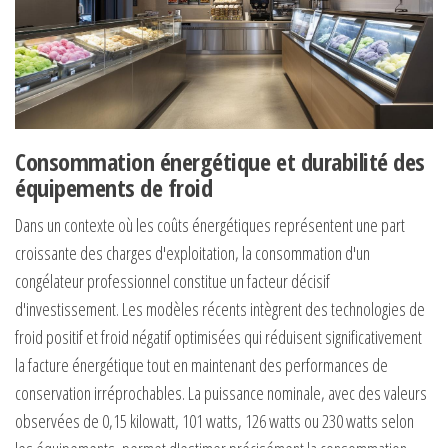
Consommation énergétique et durabilité des
équipements de froid
Dans un contexte où les coûts énergétiques représentent une part
croissante des charges d'exploitation, la consommation d'un
congélateur professionnel constitue un facteur décisif
d'investissement. Les modèles récents intègrent des technologies de
froid positif et froid négatif optimisées qui réduisent significativement
la facture énergétique tout en maintenant des performances de
conservation irréprochables. La puissance nominale, avec des valeurs
observées de 0,15 kilowatt, 101 watts, 126 watts ou 230 watts selon