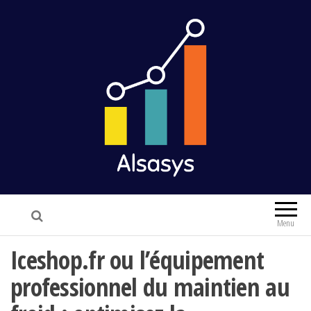
Alsasys
Finance & Marketing
Menu
Iceshop.fr ou l’équipement
professionnel du maintien au