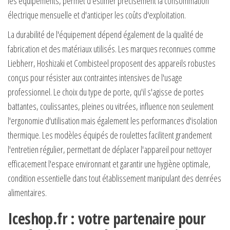
les équipements, permet d'estimer précisément la consommation
électrique mensuelle et d'anticiper les coûts d'exploitation.
La durabilité de l'équipement dépend également de la qualité de
fabrication et des matériaux utilisés. Les marques reconnues comme
Liebherr, Hoshizaki et Combisteel proposent des appareils robustes
conçus pour résister aux contraintes intensives de l'usage
professionnel. Le choix du type de porte, qu'il s'agisse de portes
battantes, coulissantes, pleines ou vitrées, influence non seulement
l'ergonomie d'utilisation mais également les performances d'isolation
thermique. Les modèles équipés de roulettes facilitent grandement
l'entretien régulier, permettant de déplacer l'appareil pour nettoyer
efficacement l'espace environnant et garantir une hygiène optimale,
condition essentielle dans tout établissement manipulant des denrées
alimentaires.
Iceshop.fr : votre partenaire pour