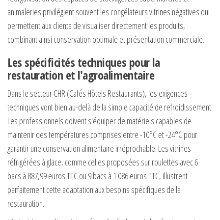
animaleries privilégient souvent les congélateurs vitrines négatives qui
permettent aux clients de visualiser directement les produits,
combinant ainsi conservation optimale et présentation commerciale.
Les spécificités techniques pour la
restauration et l'agroalimentaire
Dans le secteur CHR (Cafés Hôtels Restaurants), les exigences
techniques vont bien au-delà de la simple capacité de refroidissement.
Les professionnels doivent s'équiper de matériels capables de
maintenir des températures comprises entre -10°C et -24°C pour
garantir une conservation alimentaire irréprochable. Les vitrines
réfrigérées à glace, comme celles proposées sur roulettes avec 6
bacs à 887,99 euros TTC ou 9 bacs à 1 086 euros TTC, illustrent
parfaitement cette adaptation aux besoins spécifiques de la
restauration.