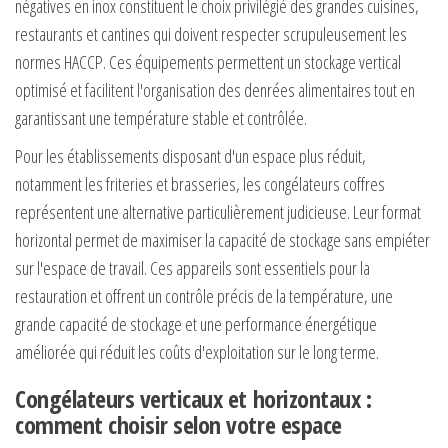
négatives en inox constituent le choix privilégié des grandes cuisines,
restaurants et cantines qui doivent respecter scrupuleusement les
normes HACCP. Ces équipements permettent un stockage vertical
optimisé et facilitent l'organisation des denrées alimentaires tout en
garantissant une température stable et contrôlée.
Pour les établissements disposant d'un espace plus réduit,
notamment les friteries et brasseries, les congélateurs coffres
représentent une alternative particulièrement judicieuse. Leur format
horizontal permet de maximiser la capacité de stockage sans empiéter
sur l'espace de travail. Ces appareils sont essentiels pour la
restauration et offrent un contrôle précis de la température, une
grande capacité de stockage et une performance énergétique
améliorée qui réduit les coûts d'exploitation sur le long terme.
Congélateurs verticaux et horizontaux :
comment choisir selon votre espace