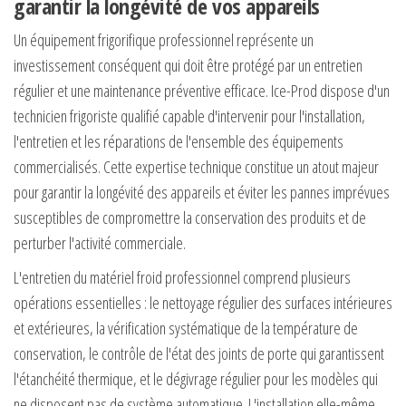
garantir la longévité de vos appareils
Un équipement frigorifique professionnel représente un
investissement conséquent qui doit être protégé par un entretien
régulier et une maintenance préventive efficace. Ice-Prod dispose d'un
technicien frigoriste qualifié capable d'intervenir pour l'installation,
l'entretien et les réparations de l'ensemble des équipements
commercialisés. Cette expertise technique constitue un atout majeur
pour garantir la longévité des appareils et éviter les pannes imprévues
susceptibles de compromettre la conservation des produits et de
perturber l'activité commerciale.
L'entretien du matériel froid professionnel comprend plusieurs
opérations essentielles : le nettoyage régulier des surfaces intérieures
et extérieures, la vérification systématique de la température de
conservation, le contrôle de l'état des joints de porte qui garantissent
l'étanchéité thermique, et le dégivrage régulier pour les modèles qui
ne disposent pas de système automatique. L'installation elle-même