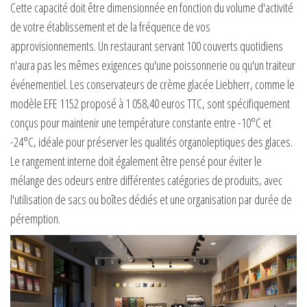
Cette capacité doit être dimensionnée en fonction du volume d'activité
de votre établissement et de la fréquence de vos
approvisionnements. Un restaurant servant 100 couverts quotidiens
n'aura pas les mêmes exigences qu'une poissonnerie ou qu'un traiteur
événementiel. Les conservateurs de crème glacée Liebherr, comme le
modèle EFE 1152 proposé à 1 058,40 euros TTC, sont spécifiquement
conçus pour maintenir une température constante entre -10°C et
-24°C, idéale pour préserver les qualités organoleptiques des glaces.
Le rangement interne doit également être pensé pour éviter le
mélange des odeurs entre différentes catégories de produits, avec
l'utilisation de sacs ou boîtes dédiés et une organisation par durée de
péremption.