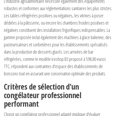
L'industrie agroalimentaire nécessite également des équipements
robustes et conformes aux réglementations sanitaires les plus strictes.
Les tables réfrigérées positives ou négatives, les vitrines à poser
dédiées à la pâtisserie, ou encore les chambres froides positives et
négatives constituent des installations frigorifiques indispensables. La
gamme proposée inclut également des machines à glace italienne, des
pasteurisateurs et sorbetières pour les établissements spécialisés
dans la production de desserts glacés. Les arrivées de bar
réfrigérées, comme le modèle Iceshop B3 proposé à 598,80 euros
TTC, répondent aux contraintes d'espace des établissements de
boissons tout en assurant une conservation optimale des produits.
Critères de sélection d'un
congélateur professionnel
performant
Choisir un congélateur professionnel adapté implique d'évaluer