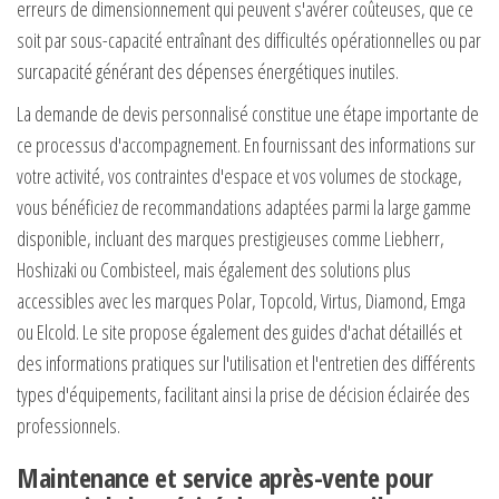
erreurs de dimensionnement qui peuvent s'avérer coûteuses, que ce
soit par sous-capacité entraînant des difficultés opérationnelles ou par
surcapacité générant des dépenses énergétiques inutiles.
La demande de devis personnalisé constitue une étape importante de
ce processus d'accompagnement. En fournissant des informations sur
votre activité, vos contraintes d'espace et vos volumes de stockage,
vous bénéficiez de recommandations adaptées parmi la large gamme
disponible, incluant des marques prestigieuses comme Liebherr,
Hoshizaki ou Combisteel, mais également des solutions plus
accessibles avec les marques Polar, Topcold, Virtus, Diamond, Emga
ou Elcold. Le site propose également des guides d'achat détaillés et
des informations pratiques sur l'utilisation et l'entretien des différents
types d'équipements, facilitant ainsi la prise de décision éclairée des
professionnels.
Maintenance et service après-vente pour