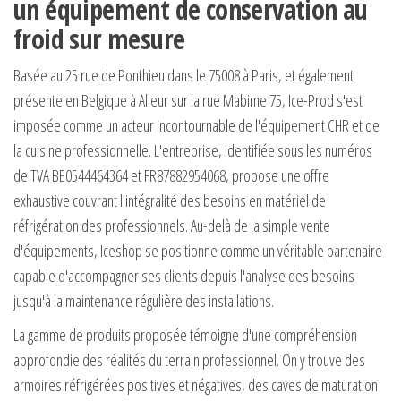
un équipement de conservation au
froid sur mesure
Basée au 25 rue de Ponthieu dans le 75008 à Paris, et également
présente en Belgique à Alleur sur la rue Mabime 75, Ice-Prod s'est
imposée comme un acteur incontournable de l'équipement CHR et de
la cuisine professionnelle. L'entreprise, identifiée sous les numéros
de TVA BE0544464364 et FR87882954068, propose une offre
exhaustive couvrant l'intégralité des besoins en matériel de
réfrigération des professionnels. Au-delà de la simple vente
d'équipements, Iceshop se positionne comme un véritable partenaire
capable d'accompagner ses clients depuis l'analyse des besoins
jusqu'à la maintenance régulière des installations.
La gamme de produits proposée témoigne d'une compréhension
approfondie des réalités du terrain professionnel. On y trouve des
armoires réfrigérées positives et négatives, des caves de maturation