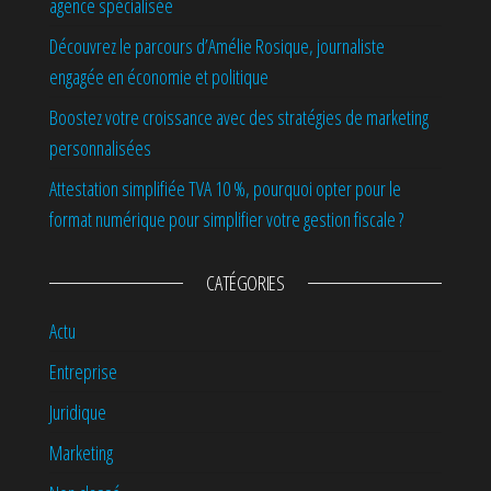
agence spécialisée
Découvrez le parcours d’Amélie Rosique, journaliste
engagée en économie et politique
Boostez votre croissance avec des stratégies de marketing
personnalisées
Attestation simplifiée TVA 10 %, pourquoi opter pour le
format numérique pour simplifier votre gestion fiscale ?
CATÉGORIES
Actu
Entreprise
Juridique
Marketing