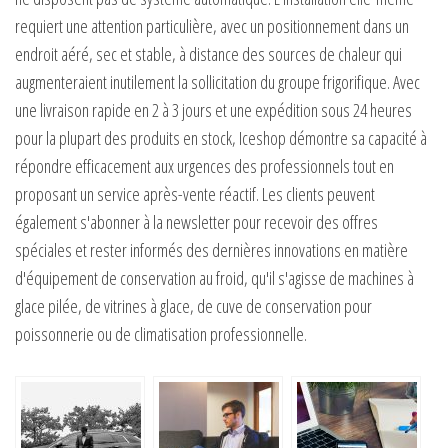
requiert une attention particulière, avec un positionnement dans un
endroit aéré, sec et stable, à distance des sources de chaleur qui
augmenteraient inutilement la sollicitation du groupe frigorifique. Avec
une livraison rapide en 2 à 3 jours et une expédition sous 24 heures
pour la plupart des produits en stock, Iceshop démontre sa capacité à
répondre efficacement aux urgences des professionnels tout en
proposant un service après-vente réactif. Les clients peuvent
également s'abonner à la newsletter pour recevoir des offres
spéciales et rester informés des dernières innovations en matière
d'équipement de conservation au froid, qu'il s'agisse de machines à
glace pilée, de vitrines à glace, de cuve de conservation pour
poissonnerie ou de climatisation professionnelle.