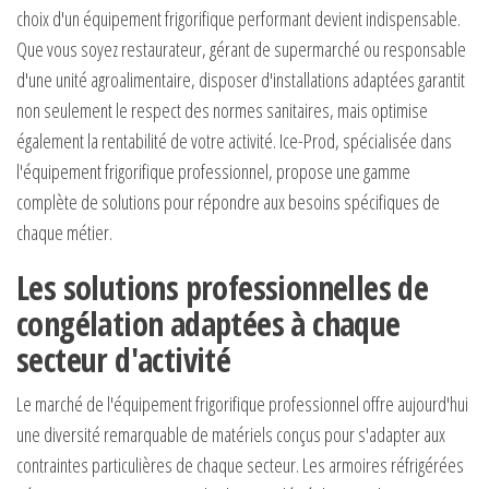
choix d'un équipement frigorifique performant devient indispensable.
Que vous soyez restaurateur, gérant de supermarché ou responsable
d'une unité agroalimentaire, disposer d'installations adaptées garantit
non seulement le respect des normes sanitaires, mais optimise
également la rentabilité de votre activité. Ice-Prod, spécialisée dans
l'équipement frigorifique professionnel, propose une gamme
complète de solutions pour répondre aux besoins spécifiques de
chaque métier.
Les solutions professionnelles de
congélation adaptées à chaque
secteur d'activité
Le marché de l'équipement frigorifique professionnel offre aujourd'hui
une diversité remarquable de matériels conçus pour s'adapter aux
contraintes particulières de chaque secteur. Les armoires réfrigérées