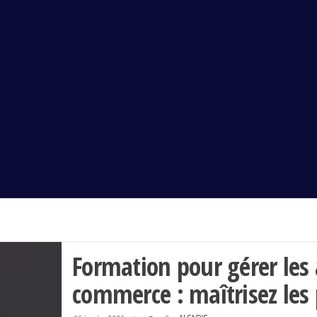
Alsasys
Formation pour gérer les
commerce : maîtrisez les 