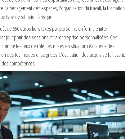
e l'aménagement des espaces, l'organisation du travail, la formation
ue type de situation à risque.
coût de 650 euros hors taxes par personne en formule inter-
par jour pour des sessions intra-entreprise personnalisées. Ces
mme les jeux de rôle, les mises en situation réalistes et les
ion des techniques enseignées. L'évaluation des acquis se fait avant,
on des compétences.