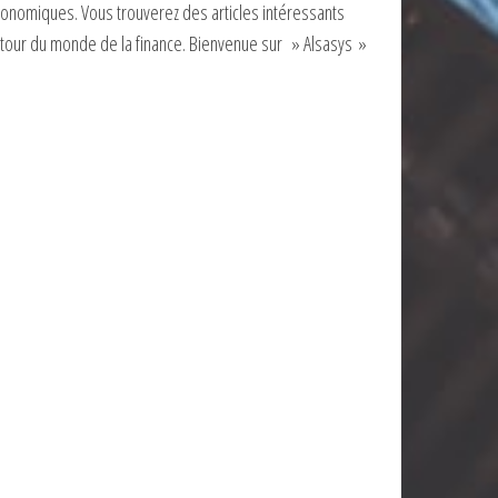
onomiques. Vous trouverez des articles intéressants
tour du monde de la finance. Bienvenue sur » Alsasys »