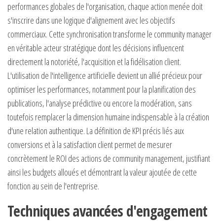
performances globales de l'organisation, chaque action menée doit
s'inscrire dans une logique d'alignement avec les objectifs
commerciaux. Cette synchronisation transforme le community manager
en véritable acteur stratégique dont les décisions influencent
directement la notoriété, l'acquisition et la fidélisation client.
L'utilisation de l'intelligence artificielle devient un allié précieux pour
optimiser les performances, notamment pour la planification des
publications, l'analyse prédictive ou encore la modération, sans
toutefois remplacer la dimension humaine indispensable à la création
d'une relation authentique. La définition de KPI précis liés aux
conversions et à la satisfaction client permet de mesurer
concrètement le ROI des actions de community management, justifiant
ainsi les budgets alloués et démontrant la valeur ajoutée de cette
fonction au sein de l'entreprise.
Techniques avancées d'engagement