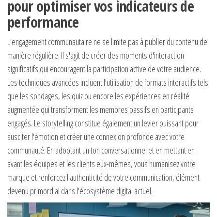
pour optimiser vos indicateurs de
performance
L'engagement communautaire ne se limite pas à publier du contenu de
manière régulière. Il s'agit de créer des moments d'interaction
significatifs qui encouragent la participation active de votre audience.
Les techniques avancées incluent l'utilisation de formats interactifs tels
que les sondages, les quiz ou encore les expériences en réalité
augmentée qui transforment les membres passifs en participants
engagés. Le storytelling constitue également un levier puissant pour
susciter l'émotion et créer une connexion profonde avec votre
communauté. En adoptant un ton conversationnel et en mettant en
avant les équipes et les clients eux-mêmes, vous humanisez votre
marque et renforcez l'authenticité de votre communication, élément
devenu primordial dans l'écosystème digital actuel.