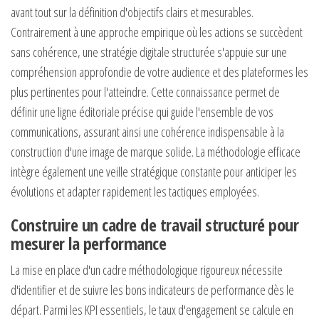
avant tout sur la définition d'objectifs clairs et mesurables.
Contrairement à une approche empirique où les actions se succèdent
sans cohérence, une stratégie digitale structurée s'appuie sur une
compréhension approfondie de votre audience et des plateformes les
plus pertinentes pour l'atteindre. Cette connaissance permet de
définir une ligne éditoriale précise qui guide l'ensemble de vos
communications, assurant ainsi une cohérence indispensable à la
construction d'une image de marque solide. La méthodologie efficace
intègre également une veille stratégique constante pour anticiper les
évolutions et adapter rapidement les tactiques employées.
Construire un cadre de travail structuré pour
mesurer la performance
La mise en place d'un cadre méthodologique rigoureux nécessite
d'identifier et de suivre les bons indicateurs de performance dès le
départ. Parmi les KPI essentiels, le taux d'engagement se calcule en