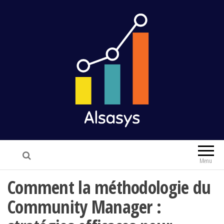
Alsasys
Finance & Marketing
Menu
Comment la méthodologie du
Community Manager :