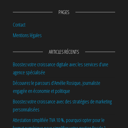
PAGES
Contact
Mentions légales
ARTICLES RÉCENTS
Boostez votre croissance digitale avec les services d’une
agence spécialisée
Découvrez le parcours d’Amélie Rosique, journaliste
engagée en économie et politique
Boostez votre croissance avec des stratégies de marketing
personnalisées
Attestation simplifiée TVA 10 %, pourquoi opter pour le