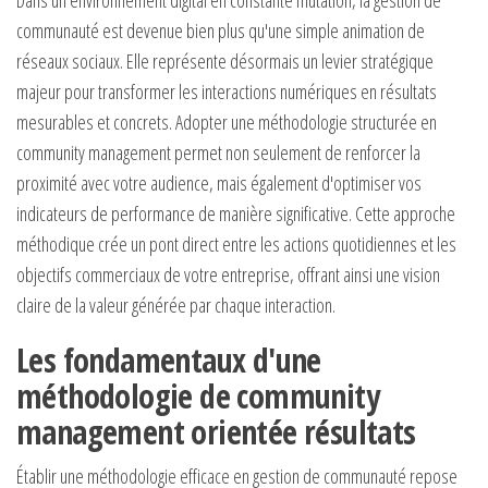
Dans un environnement digital en constante mutation, la gestion de
communauté est devenue bien plus qu'une simple animation de
réseaux sociaux. Elle représente désormais un levier stratégique
majeur pour transformer les interactions numériques en résultats
mesurables et concrets. Adopter une méthodologie structurée en
community management permet non seulement de renforcer la
proximité avec votre audience, mais également d'optimiser vos
indicateurs de performance de manière significative. Cette approche
méthodique crée un pont direct entre les actions quotidiennes et les
objectifs commerciaux de votre entreprise, offrant ainsi une vision
claire de la valeur générée par chaque interaction.
Les fondamentaux d'une
méthodologie de community
management orientée résultats
Établir une méthodologie efficace en gestion de communauté repose