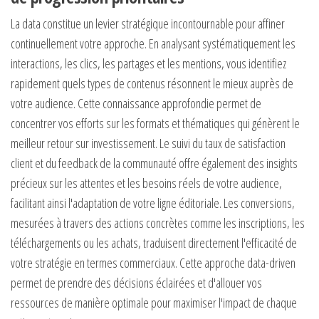
La data constitue un levier stratégique incontournable pour affiner
continuellement votre approche. En analysant systématiquement les
interactions, les clics, les partages et les mentions, vous identifiez
rapidement quels types de contenus résonnent le mieux auprès de
votre audience. Cette connaissance approfondie permet de
concentrer vos efforts sur les formats et thématiques qui génèrent le
meilleur retour sur investissement. Le suivi du taux de satisfaction
client et du feedback de la communauté offre également des insights
précieux sur les attentes et les besoins réels de votre audience,
facilitant ainsi l'adaptation de votre ligne éditoriale. Les conversions,
mesurées à travers des actions concrètes comme les inscriptions, les
téléchargements ou les achats, traduisent directement l'efficacité de
votre stratégie en termes commerciaux. Cette approche data-driven
permet de prendre des décisions éclairées et d'allouer vos
ressources de manière optimale pour maximiser l'impact de chaque