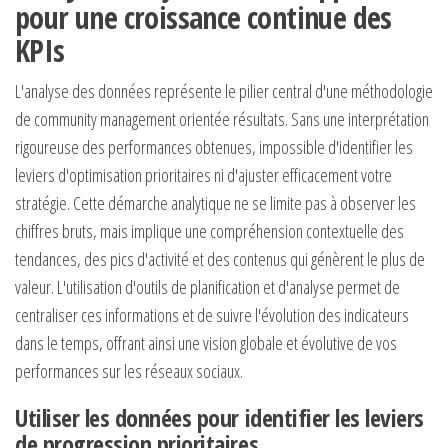
pour une croissance continue des
KPIs
L'analyse des données représente le pilier central d'une méthodologie
de community management orientée résultats. Sans une interprétation
rigoureuse des performances obtenues, impossible d'identifier les
leviers d'optimisation prioritaires ni d'ajuster efficacement votre
stratégie. Cette démarche analytique ne se limite pas à observer les
chiffres bruts, mais implique une compréhension contextuelle des
tendances, des pics d'activité et des contenus qui génèrent le plus de
valeur. L'utilisation d'outils de planification et d'analyse permet de
centraliser ces informations et de suivre l'évolution des indicateurs
dans le temps, offrant ainsi une vision globale et évolutive de vos
performances sur les réseaux sociaux.
Utiliser les données pour identifier les leviers
de progression prioritaires