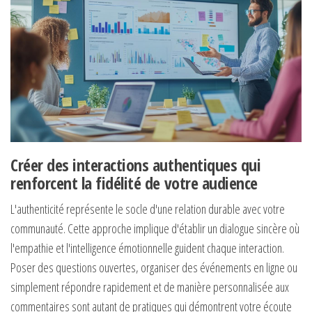
Créer des interactions authentiques qui
renforcent la fidélité de votre audience
L'authenticité représente le socle d'une relation durable avec votre
communauté. Cette approche implique d'établir un dialogue sincère où
l'empathie et l'intelligence émotionnelle guident chaque interaction.
Poser des questions ouvertes, organiser des événements en ligne ou
simplement répondre rapidement et de manière personnalisée aux
commentaires sont autant de pratiques qui démontrent votre écoute