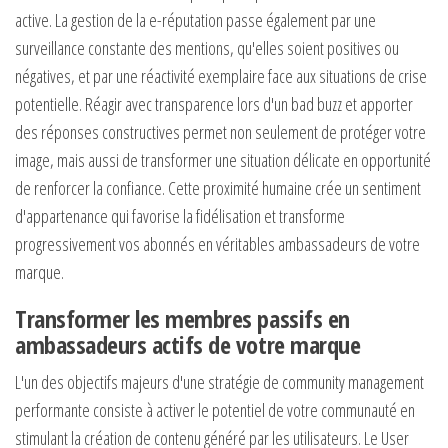
active. La gestion de la e-réputation passe également par une
surveillance constante des mentions, qu'elles soient positives ou
négatives, et par une réactivité exemplaire face aux situations de crise
potentielle. Réagir avec transparence lors d'un bad buzz et apporter
des réponses constructives permet non seulement de protéger votre
image, mais aussi de transformer une situation délicate en opportunité
de renforcer la confiance. Cette proximité humaine crée un sentiment
d'appartenance qui favorise la fidélisation et transforme
progressivement vos abonnés en véritables ambassadeurs de votre
marque.
Transformer les membres passifs en
ambassadeurs actifs de votre marque
L'un des objectifs majeurs d'une stratégie de community management
performante consiste à activer le potentiel de votre communauté en
stimulant la création de contenu généré par les utilisateurs. Le User