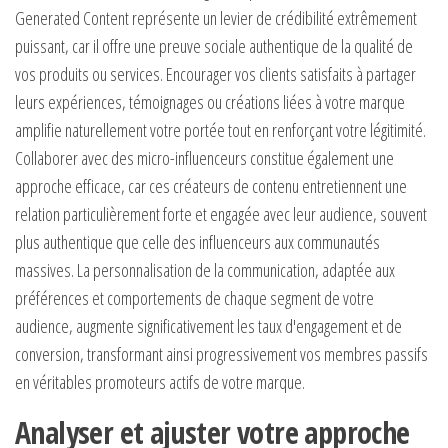
Generated Content représente un levier de crédibilité extrêmement
puissant, car il offre une preuve sociale authentique de la qualité de
vos produits ou services. Encourager vos clients satisfaits à partager
leurs expériences, témoignages ou créations liées à votre marque
amplifie naturellement votre portée tout en renforçant votre légitimité.
Collaborer avec des micro-influenceurs constitue également une
approche efficace, car ces créateurs de contenu entretiennent une
relation particulièrement forte et engagée avec leur audience, souvent
plus authentique que celle des influenceurs aux communautés
massives. La personnalisation de la communication, adaptée aux
préférences et comportements de chaque segment de votre
audience, augmente significativement les taux d'engagement et de
conversion, transformant ainsi progressivement vos membres passifs
en véritables promoteurs actifs de votre marque.
Analyser et ajuster votre approche