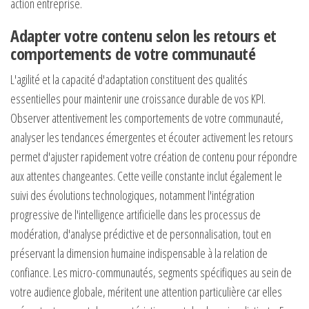
action entreprise.
Adapter votre contenu selon les retours et
comportements de votre communauté
L'agilité et la capacité d'adaptation constituent des qualités
essentielles pour maintenir une croissance durable de vos KPI.
Observer attentivement les comportements de votre communauté,
analyser les tendances émergentes et écouter activement les retours
permet d'ajuster rapidement votre création de contenu pour répondre
aux attentes changeantes. Cette veille constante inclut également le
suivi des évolutions technologiques, notamment l'intégration
progressive de l'intelligence artificielle dans les processus de
modération, d'analyse prédictive et de personnalisation, tout en
préservant la dimension humaine indispensable à la relation de
confiance. Les micro-communautés, segments spécifiques au sein de
votre audience globale, méritent une attention particulière car elles