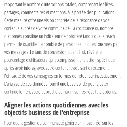
rapportant le nombre d'interactions totales, comprenant les likes,
partages, commentaires et mentions, à la portée des publications.
Cette mesure offre une vision concrète de la résonance de vos
contenus auprès de votre communauté. La croissance du nombre
d'abonnés constitue un indicateur de notoriété tandis que le reach
permet de quantifier le nombre de personnes uniques touchées par
vos messages. Le taux de conversion, quant à lui, révèle le
pourcentage d'utilisateurs qui accomplissent une action spécifique
après avoir interagi avec votre contenu, traduisant directement
l'efficacité de vos campagnes en termes de retour sur investissement.
L'analyse de ces données fournit une base solide pour ajuster
continuellement votre approche et maximiser les résultats obtenus.
Aligner les actions quotidiennes avec les
objectifs business de l'entreprise
Pour que la gestion de communauté génère un impact réel sur les