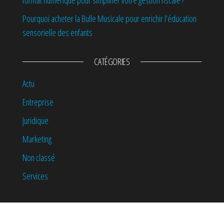
format numérique pour simplifier votre gestion fiscale ?
Pourquoi acheter la Bulle Musicale pour enrichir l’éducation
sensorielle des enfants
CATÉGORIES
Actu
Entreprise
Juridique
Marketing
Non classé
Services