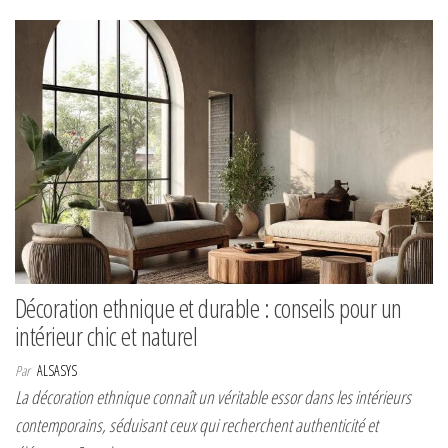
Décoration ethnique et durable : conseils pour un
intérieur chic et naturel
Par
ALSASYS
La décoration ethnique connaît un véritable essor dans les intérieurs
contemporains, séduisant ceux qui recherchent authenticité et