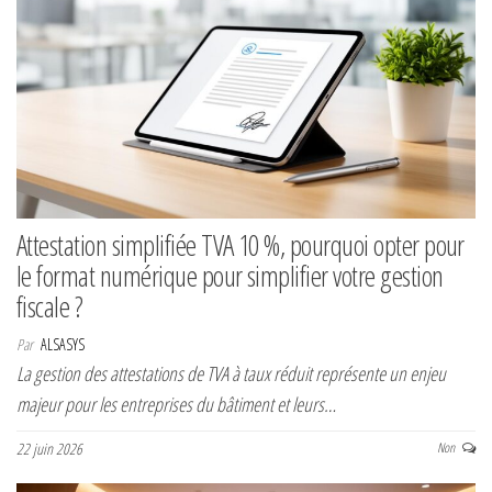
Attestation simplifiée TVA 10 %, pourquoi opter pour
le format numérique pour simplifier votre gestion
fiscale ?
Par
ALSASYS
La gestion des attestations de TVA à taux réduit représente un enjeu
majeur pour les entreprises du bâtiment et leurs…
22 juin 2026
Non