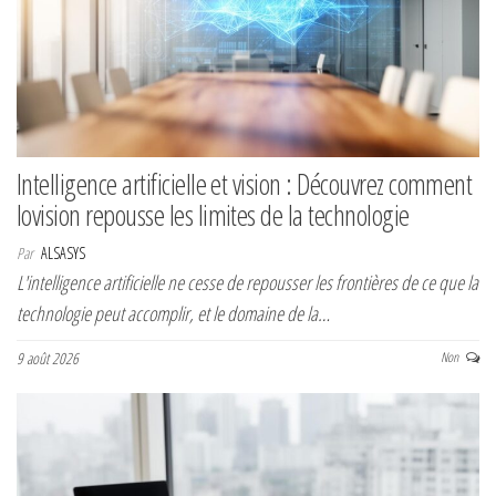
Intelligence artificielle et vision : Découvrez comment
Iovision repousse les limites de la technologie
Par
ALSASYS
L'intelligence artificielle ne cesse de repousser les frontières de ce que la
technologie peut accomplir, et le domaine de la…
9 août 2026
Non