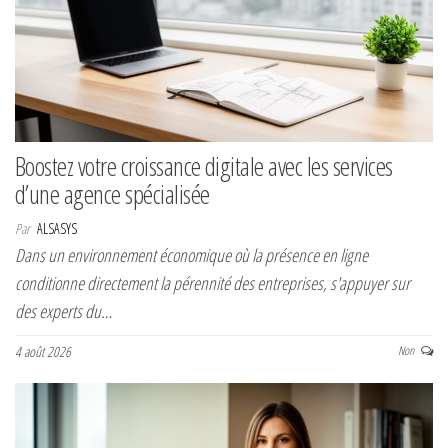
Boostez votre croissance digitale avec les services
d’une agence spécialisée
Par
ALSASYS
Dans un environnement économique où la présence en ligne
conditionne directement la pérennité des entreprises, s'appuyer sur
des experts du…
4 août 2026
Non