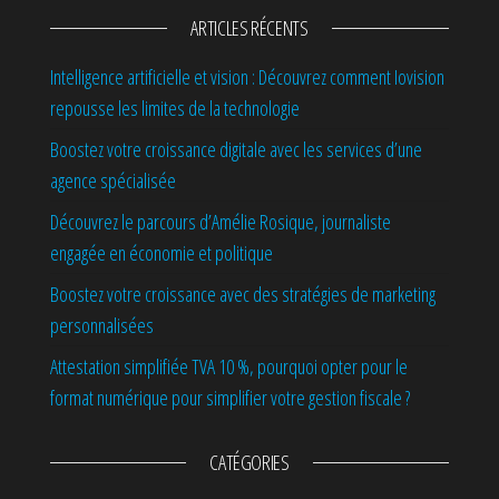
ARTICLES RÉCENTS
Intelligence artificielle et vision : Découvrez comment Iovision
repousse les limites de la technologie
Boostez votre croissance digitale avec les services d’une
agence spécialisée
Découvrez le parcours d’Amélie Rosique, journaliste
engagée en économie et politique
Boostez votre croissance avec des stratégies de marketing
personnalisées
Attestation simplifiée TVA 10 %, pourquoi opter pour le
format numérique pour simplifier votre gestion fiscale ?
CATÉGORIES