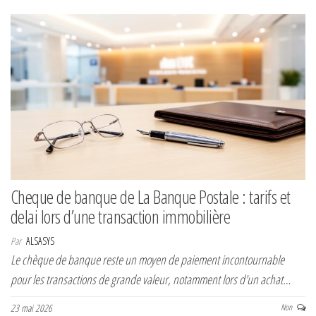
Cheque de banque de La Banque Postale : tarifs et
delai lors d’une transaction immobilière
Par
ALSASYS
Le chèque de banque reste un moyen de paiement incontournable
pour les transactions de grande valeur, notamment lors d'un achat…
23 mai 2026
Non