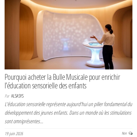
Pourquoi acheter la Bulle Musicale pour enrichir
l’éducation sensorielle des enfants
Par
ALSASYS
L'éducation sensorielle représente aujourd'hui un pilier fondamental du
développement des jeunes enfants. Dans un monde où les stimulations
sont omniprésentes…
19 juin 2026
Non