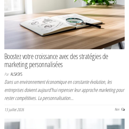
Boostez votre croissance avec des stratégies de
marketing personnalisées
Par
ALSASYS
Dans un environnement économique en constante évolution, les
entreprises doivent aujourd'hui repenser leur approche marketing pour
rester compétitives. La personnalisation…
13 juillet 2026
Non