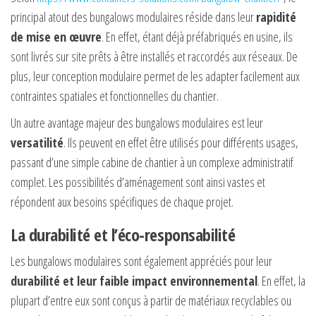
principal atout des bungalows modulaires réside dans leur
rapidité
de mise en œuvre
. En effet, étant déjà préfabriqués en usine, ils
sont livrés sur site prêts à être installés et raccordés aux réseaux. De
plus, leur conception modulaire permet de les adapter facilement aux
contraintes spatiales et fonctionnelles du chantier.
Un autre avantage majeur des bungalows modulaires est leur
versatilité
. Ils peuvent en effet être utilisés pour différents usages,
passant d’une simple cabine de chantier à un complexe administratif
complet. Les possibilités d’aménagement sont ainsi vastes et
répondent aux besoins spécifiques de chaque projet.
La durabilité et l’éco-responsabilité
Les bungalows modulaires sont également appréciés pour leur
durabilité et leur faible impact environnemental
. En effet, la
plupart d’entre eux sont conçus à partir de matériaux recyclables ou