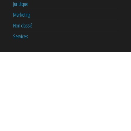
Juridique
Marketing
Non classé
Services