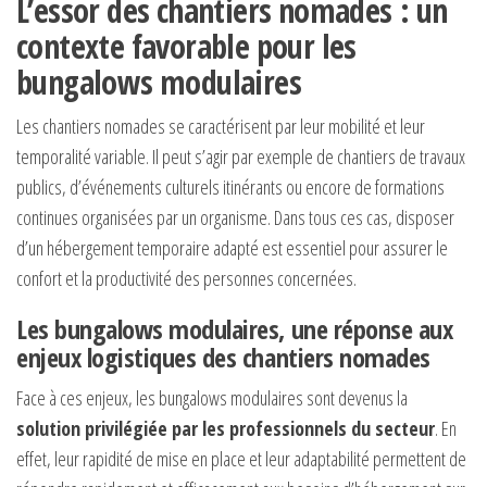
L’essor des chantiers nomades : un
contexte favorable pour les
bungalows modulaires
Les chantiers nomades se caractérisent par leur mobilité et leur
temporalité variable. Il peut s’agir par exemple de chantiers de travaux
publics, d’événements culturels itinérants ou encore de formations
continues organisées par un organisme. Dans tous ces cas, disposer
d’un hébergement temporaire adapté est essentiel pour assurer le
confort et la productivité des personnes concernées.
Les bungalows modulaires, une réponse aux
enjeux logistiques des chantiers nomades
Face à ces enjeux, les bungalows modulaires sont devenus la
solution privilégiée par les professionnels du secteur
. En
effet, leur rapidité de mise en place et leur adaptabilité permettent de