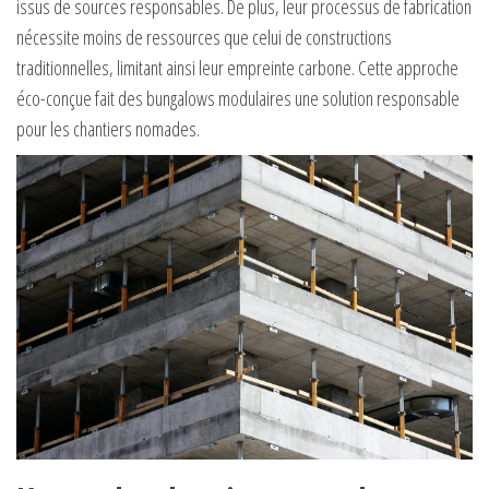
issus de sources responsables. De plus, leur processus de fabrication
nécessite moins de ressources que celui de constructions
traditionnelles, limitant ainsi leur empreinte carbone. Cette approche
éco-conçue fait des bungalows modulaires une solution responsable
pour les chantiers nomades.