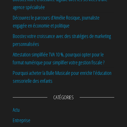
agence spécialisée
Découvrez le parcours d’Amélie Rosique, journaliste
engagée en économie et politique
Boostez votre croissance avec des stratégies de marketing
personnalisées
Attestation simplifiée TVA 10 %, pourquoi opter pour le
format numérique pour simplifier votre gestion fiscale ?
Pourquoi acheter la Bulle Musicale pour enrichir l’éducation
sensorielle des enfants
CATÉGORIES
Actu
Entreprise