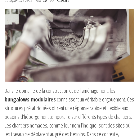
12 septembre 2023
Par
ALSASYS
Non
Dans le domaine de la construction et de l’aménagement, les
bungalows modulaires
connaissent un véritable engouement. Ces
structures préfabriquées offrent une réponse rapide et flexible aux
besoins d’hébergement temporaire sur différents types de chantiers.
Les chantiers nomades, comme leur nom l’indique, sont des sites où
les travaux se déplacent au gré des besoins. Dans ce contexte,