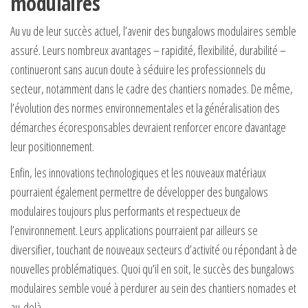
modulaires
Au vu de leur succès actuel, l’avenir des bungalows modulaires semble
assuré. Leurs nombreux avantages – rapidité, flexibilité, durabilité –
continueront sans aucun doute à séduire les professionnels du
secteur, notamment dans le cadre des chantiers nomades. De même,
l’évolution des normes environnementales et la généralisation des
démarches écoresponsables devraient renforcer encore davantage
leur positionnement.
Enfin, les innovations technologiques et les nouveaux matériaux
pourraient également permettre de développer des bungalows
modulaires toujours plus performants et respectueux de
l’environnement. Leurs applications pourraient par ailleurs se
diversifier, touchant de nouveaux secteurs d’activité ou répondant à de
nouvelles problématiques. Quoi qu’il en soit, le succès des bungalows
modulaires semble voué à perdurer au sein des chantiers nomades et
au-delà.