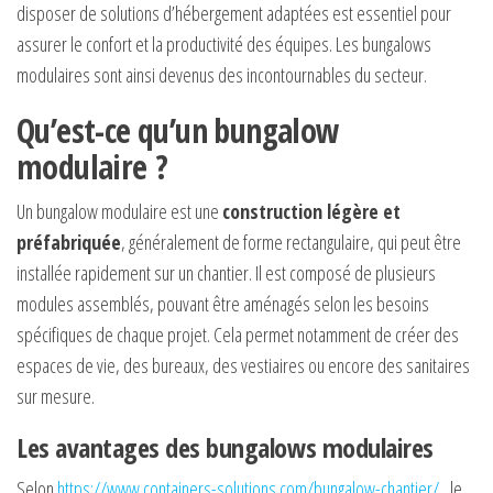
disposer de solutions d’hébergement adaptées est essentiel pour
assurer le confort et la productivité des équipes. Les bungalows
modulaires sont ainsi devenus des incontournables du secteur.
Qu’est-ce qu’un bungalow
modulaire ?
Un bungalow modulaire est une
construction légère et
préfabriquée
, généralement de forme rectangulaire, qui peut être
installée rapidement sur un chantier. Il est composé de plusieurs
modules assemblés, pouvant être aménagés selon les besoins
spécifiques de chaque projet. Cela permet notamment de créer des
espaces de vie, des bureaux, des vestiaires ou encore des sanitaires
sur mesure.
Les avantages des bungalows modulaires
Selon
https://www.containers-solutions.com/bungalow-chantier/
, le