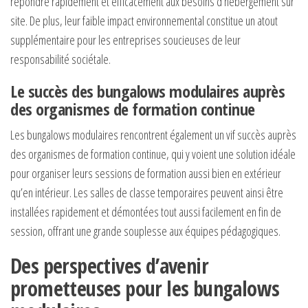
répondre rapidement et efficacement aux besoins d’hébergement sur
site. De plus, leur faible impact environnemental constitue un atout
supplémentaire pour les entreprises soucieuses de leur
responsabilité sociétale.
Le succès des bungalows modulaires auprès
des organismes de formation continue
Les bungalows modulaires rencontrent également un vif succès auprès
des organismes de formation continue, qui y voient une solution idéale
pour organiser leurs sessions de formation aussi bien en extérieur
qu’en intérieur. Les salles de classe temporaires peuvent ainsi être
installées rapidement et démontées tout aussi facilement en fin de
session, offrant une grande souplesse aux équipes pédagogiques.
Des perspectives d’avenir
prometteuses pour les bungalows