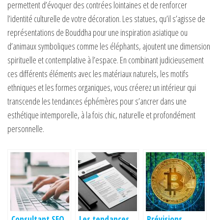
permettent d’évoquer des contrées lointaines et de renforcer
l’identité culturelle de votre décoration. Les statues, qu’il s’agisse de
représentations de Bouddha pour une inspiration asiatique ou
d’animaux symboliques comme les éléphants, ajoutent une dimension
spirituelle et contemplative à l’espace. En combinant judicieusement
ces différents éléments avec les matériaux naturels, les motifs
ethniques et les formes organiques, vous créerez un intérieur qui
transcende les tendances éphémères pour s’ancrer dans une
esthétique intemporelle, à la fois chic, naturelle et profondément
personnelle.
Consultant SEO
Les tendances
Prévisions