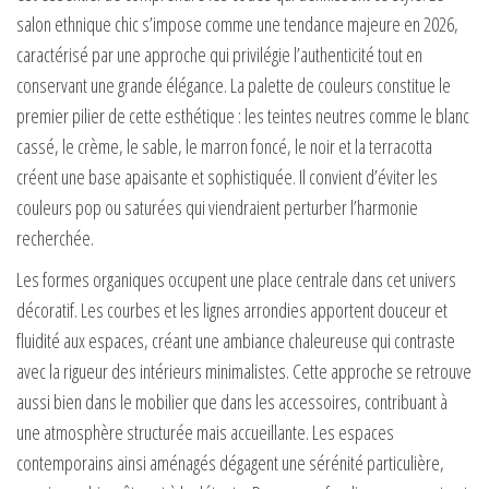
salon ethnique chic s’impose comme une tendance majeure en 2026,
caractérisé par une approche qui privilégie l’authenticité tout en
conservant une grande élégance. La palette de couleurs constitue le
premier pilier de cette esthétique : les teintes neutres comme le blanc
cassé, le crème, le sable, le marron foncé, le noir et la terracotta
créent une base apaisante et sophistiquée. Il convient d’éviter les
couleurs pop ou saturées qui viendraient perturber l’harmonie
recherchée.
Les formes organiques occupent une place centrale dans cet univers
décoratif. Les courbes et les lignes arrondies apportent douceur et
fluidité aux espaces, créant une ambiance chaleureuse qui contraste
avec la rigueur des intérieurs minimalistes. Cette approche se retrouve
aussi bien dans le mobilier que dans les accessoires, contribuant à
une atmosphère structurée mais accueillante. Les espaces
contemporains ainsi aménagés dégagent une sérénité particulière,