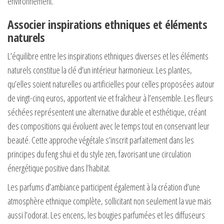
environnement.
Associer inspirations ethniques et éléments
naturels
L’équilibre entre les inspirations ethniques diverses et les éléments
naturels constitue la clé d’un intérieur harmonieux. Les plantes,
qu’elles soient naturelles ou artificielles pour celles proposées autour
de vingt-cinq euros, apportent vie et fraîcheur à l’ensemble. Les fleurs
séchées représentent une alternative durable et esthétique, créant
des compositions qui évoluent avec le temps tout en conservant leur
beauté. Cette approche végétale s’inscrit parfaitement dans les
principes du feng shui et du style zen, favorisant une circulation
énergétique positive dans l’habitat.
Les parfums d’ambiance participent également à la création d’une
atmosphère ethnique complète, sollicitant non seulement la vue mais
aussi l’odorat. Les encens, les bougies parfumées et les diffuseurs