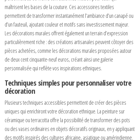
maîtrisent les bases de la couture. Ces accessoires textiles
permettent de transformer instantanément l’ambiance d’un canapé ou
d’un fauteuil, ajoutant couleur et motifs sans investissement majeur.
Les décorations murales offrent également un terrain d’expression
particulièrement riche : des créations artisanales peuvent côtoyer des
pièces achetées, comme les décorations murales proposées autour
de deux cent cinquante-neuf euros, créant ainsi une galerie
personnalisée qui reflète vos inspirations ethniques.
Techniques simples pour personnaliser votre
décoration
Plusieurs techniques accessibles permettent de créer des pièces
uniques qui enrichiront votre décoration ethnique. La peinture sur
céramique ou terracotta offre la possibilité de transformer des pots
ou des vases ordinaires en objets décoratifs originaux, en y appliquant
des motifs inspirés des cultures africaine, asiatique ou amérindienne.