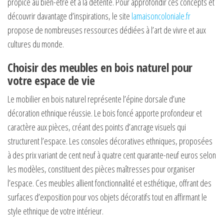
propice au bien-être et à la détente. Pour approfondir ces concepts et
découvrir davantage d’inspirations, le site
lamaisoncoloniale.fr
propose de nombreuses ressources dédiées à l’art de vivre et aux
cultures du monde.
Choisir des meubles en bois naturel pour
votre espace de vie
Le mobilier en bois naturel représente l’épine dorsale d’une
décoration ethnique réussie. Le bois foncé apporte profondeur et
caractère aux pièces, créant des points d’ancrage visuels qui
structurent l’espace. Les consoles décoratives ethniques, proposées
à des prix variant de cent neuf à quatre cent quarante-neuf euros selon
les modèles, constituent des pièces maîtresses pour organiser
l’espace. Ces meubles allient fonctionnalité et esthétique, offrant des
surfaces d’exposition pour vos objets décoratifs tout en affirmant le
style ethnique de votre intérieur.