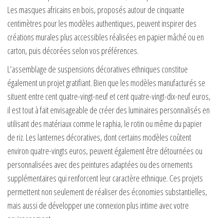
Les masques africains en bois, proposés autour de cinquante
centimètres pour les modèles authentiques, peuvent inspirer des
créations murales plus accessibles réalisées en papier mâché ou en
carton, puis décorées selon vos préférences.
L’assemblage de suspensions décoratives ethniques constitue
également un projet gratifiant. Bien que les modèles manufacturés se
situent entre cent quatre-vingt-neuf et cent quatre-vingt-dix-neuf euros,
il est tout à fait envisageable de créer des luminaires personnalisés en
utilisant des matériaux comme le raphia, le rotin ou même du papier
de riz. Les lanternes décoratives, dont certains modèles coûtent
environ quatre-vingts euros, peuvent également être détournées ou
personnalisées avec des peintures adaptées ou des ornements
supplémentaires qui renforcent leur caractère ethnique. Ces projets
permettent non seulement de réaliser des économies substantielles,
mais aussi de développer une connexion plus intime avec votre