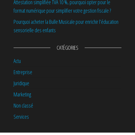
Attestation simplifiée TVA 10 %, pourquoi opter pour le
format numérique pour simplifier votre gestion fiscale ?
Pourquoi acheter la Bulle Musicale pour enrichir l’éducation
sensorielle des enfants
CATÉGORIES
Actu
Entreprise
Juridique
Marketing
Non classé
Services