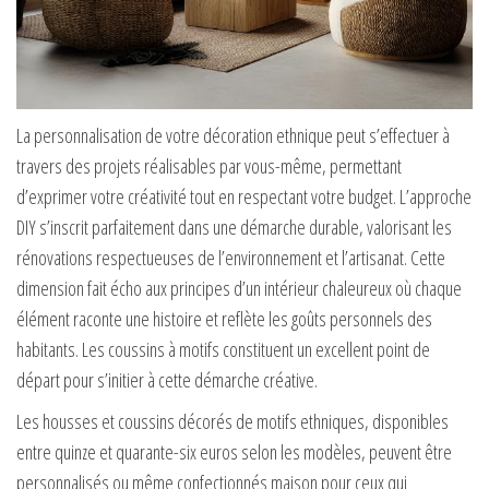
La personnalisation de votre décoration ethnique peut s’effectuer à
travers des projets réalisables par vous-même, permettant
d’exprimer votre créativité tout en respectant votre budget. L’approche
DIY s’inscrit parfaitement dans une démarche durable, valorisant les
rénovations respectueuses de l’environnement et l’artisanat. Cette
dimension fait écho aux principes d’un intérieur chaleureux où chaque
élément raconte une histoire et reflète les goûts personnels des
habitants. Les coussins à motifs constituent un excellent point de
départ pour s’initier à cette démarche créative.
Les housses et coussins décorés de motifs ethniques, disponibles
entre quinze et quarante-six euros selon les modèles, peuvent être
personnalisés ou même confectionnés maison pour ceux qui