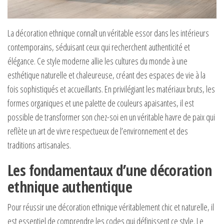
La décoration ethnique connaît un véritable essor dans les intérieurs
contemporains, séduisant ceux qui recherchent authenticité et
élégance. Ce style moderne allie les cultures du monde à une
esthétique naturelle et chaleureuse, créant des espaces de vie à la
fois sophistiqués et accueillants. En privilégiant les matériaux bruts, les
formes organiques et une palette de couleurs apaisantes, il est
possible de transformer son chez-soi en un véritable havre de paix qui
reflète un art de vivre respectueux de l’environnement et des
traditions artisanales.
Les fondamentaux d’une décoration
ethnique authentique
Pour réussir une décoration ethnique véritablement chic et naturelle, il
est essentiel de comprendre les codes qui définissent ce style. Le