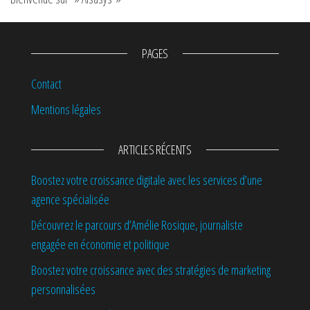
PAGES
Contact
Mentions légales
ARTICLES RÉCENTS
Boostez votre croissance digitale avec les services d’une
agence spécialisée
Découvrez le parcours d’Amélie Rosique, journaliste
engagée en économie et politique
Boostez votre croissance avec des stratégies de marketing
personnalisées