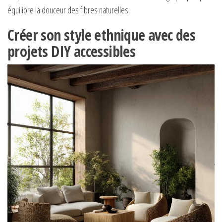
équilibre la douceur des fibres naturelles.
Créer son style ethnique avec des
projets DIY accessibles