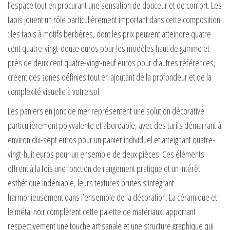
l’espace tout en procurant une sensation de douceur et de confort. Les
tapis jouent un rôle particulièrement important dans cette composition
: les tapis à motifs berbères, dont les prix peuvent atteindre quatre
cent quatre-vingt-douze euros pour les modèles haut de gamme et
près de deux cent quatre-vingt-neuf euros pour d’autres références,
créent des zones définies tout en ajoutant de la profondeur et de la
complexité visuelle à votre sol.
Les paniers en jonc de mer représentent une solution décorative
particulièrement polyvalente et abordable, avec des tarifs démarrant à
environ dix-sept euros pour un panier individuel et atteignant quatre-
vingt-huit euros pour un ensemble de deux pièces. Ces éléments
offrent à la fois une fonction de rangement pratique et un intérêt
esthétique indéniable, leurs textures brutes s’intégrant
harmonieusement dans l’ensemble de la décoration. La céramique et
le métal noir complètent cette palette de matériaux, apportant
respectivement une touche artisanale et une structure graphique qui