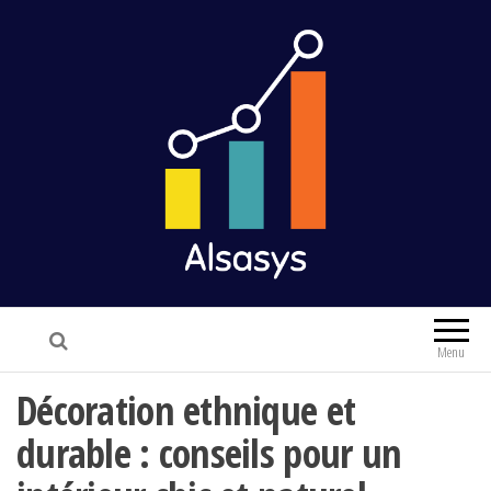
Alsasys
Finance & Marketing
Menu
Décoration ethnique et
durable : conseils pour un