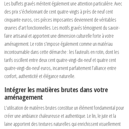
Les buffets gravés méritent également une attention particulière. Avec
des prix s’échelonnant de cent quatre-vingts à près de neuf cent
cinquante euros, ces pièces imposantes deviennent de véritables
œuvres d’art fonctionnelles. Les motifs gravés témoignent du savoir-
faire artisanal et apportent une dimension culturelle forte à votre
aménagement. Le rotin s’impose également comme un matériau
incontournable dans cette démarche : les fauteuils en rotin, dont les
tarifs oscillent entre deux cent quatre-vingt-dix-neuf et quatre cent
quatre-vingt-dix-neuf euros, incarnent parfaitement l’alliance entre
confort, authenticité et élégance naturelle.
Intégrer les matières brutes dans votre
aménagement
L’utilisation de matières brutes constitue un élément fondamental pour
créer une ambiance chaleureuse et authentique. Le lin, le jute et la
laine apportent des textures naturelles qui enrichissent visuellement