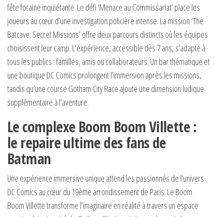
fête foraine inquiétante. Le défi ‘Menace au Commissariat’ place les
joueurs au cœur d’une investigation policière intense. La mission ‘The
Batcave: Secret Missions’ offre deux parcours distincts où les équipes
choisissent leur camp. L’expérience, accessible dès 7 ans, s’adapte à
tous les publics : familles, amis ou collaborateurs. Un bar thématique et
une boutique DC Comics prolongent l’immersion après les missions,
tandis qu’une course Gotham City Race ajoute une dimension ludique
supplémentaire à l’aventure.
Le complexe Boom Boom Villette :
le repaire ultime des fans de
Batman
Une expérience immersive unique attend les passionnés de l’univers
DC Comics au cœur du 19ème arrondissement de Paris. Le Boom
Boom Villette transforme l’imaginaire en réalité à travers un espace