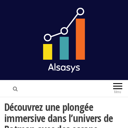
Alsasys
Finance & Marketing
Menu
Découvrez une plongée
immersive dans l’univers de