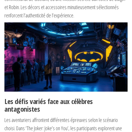
et Robin. Les décors et accessoires minutieusement sélectionnés
renforcent l’authenticité de l’expérience.
Les défis variés face aux célèbres
antagonistes
Les aventuriers affrontent différentes épreuves selon le scénario
choisi. Dans ‘The Joker: Joke’s on You’, les participants explorent une