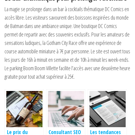
La magie se prolonge dans un bar à cocktails thématique DC Comics en
accès libre. Les visiteurs savourent des boissons inspirées du monde
de Batman dans une ambiance unique. Une boutique DC Comics
permet de repartir avec des souvenirs exclusifs. Pour les amateurs de
sensations ludiques, la Gotham City Race offre une expérience de
course automobile miniature à 7€ par personne. Le site est ouvert tous
les jours de 16h à minuit en semaine et de 10h à minuit les week-ends.
Le parking Boom Boom Villette facilite l’accès avec une deuxième heure
gratuite pour tout achat supérieur à 25€.
Le prix du
Consultant SEO
Les tendances