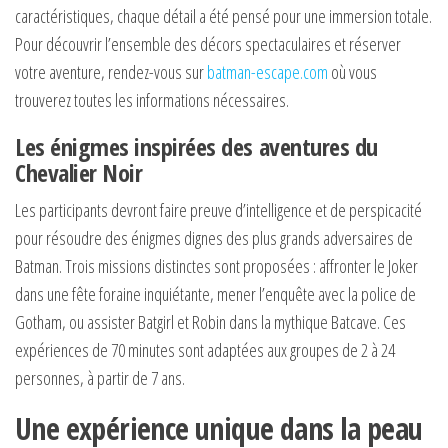
caractéristiques, chaque détail a été pensé pour une immersion totale.
Pour découvrir l’ensemble des décors spectaculaires et réserver
votre aventure, rendez-vous sur
batman-escape.com
où vous
trouverez toutes les informations nécessaires.
Les énigmes inspirées des aventures du
Chevalier Noir
Les participants devront faire preuve d’intelligence et de perspicacité
pour résoudre des énigmes dignes des plus grands adversaires de
Batman. Trois missions distinctes sont proposées : affronter le Joker
dans une fête foraine inquiétante, mener l’enquête avec la police de
Gotham, ou assister Batgirl et Robin dans la mythique Batcave. Ces
expériences de 70 minutes sont adaptées aux groupes de 2 à 24
personnes, à partir de 7 ans.
Une expérience unique dans la peau