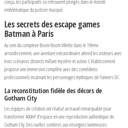
conçu, les participants se retrouvent plongés dans le monde
emblématique du justicier masqué.
Les secrets des escape games
Batman à Paris
Au sein du complexe Boom Boom Villette dans le 19ème
arrondissement, une aventure extraordinaire attend les visiteurs avec
trois scénarios distincts mêlant mystère et action. L’établissement
propose une immersion complète avec des comédiens
professionnels incarnant les personnages mythiques de l’univers DC.
La reconstitution fidèle des décors de
Gotham City
Les équipes de création ont réalisé un travail remarquable pour
transformer 400m² d’espace en une reproduction authentique de
Gotham City. Des ruelles sombres aux enseignes lumineuses