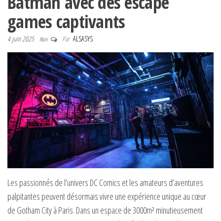
Batman avec des escape
games captivants
4 juin 2025
Par
ALSASYS
Non
Les passionnés de l’univers DC Comics et les amateurs d’aventures
palpitantes peuvent désormais vivre une expérience unique au cœur
de Gotham City à Paris. Dans un espace de 3000m² minutieusement