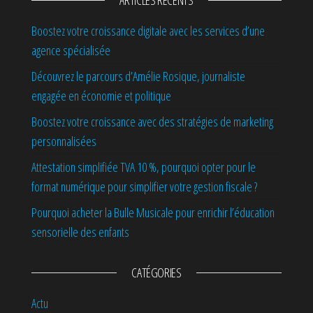
ARTICLES RÉCENTS
Boostez votre croissance digitale avec les services d’une
agence spécialisée
Découvrez le parcours d’Amélie Rosique, journaliste
engagée en économie et politique
Boostez votre croissance avec des stratégies de marketing
personnalisées
Attestation simplifiée TVA 10 %, pourquoi opter pour le
format numérique pour simplifier votre gestion fiscale ?
Pourquoi acheter la Bulle Musicale pour enrichir l’éducation
sensorielle des enfants
CATÉGORIES
Actu