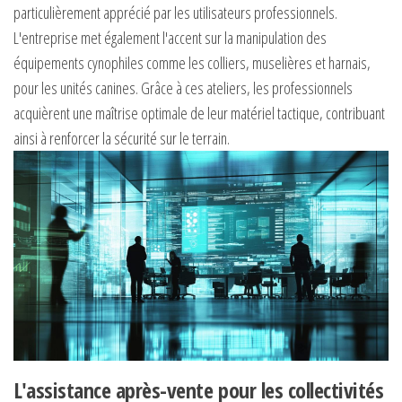
particulièrement apprécié par les utilisateurs professionnels.
L'entreprise met également l'accent sur la manipulation des
équipements cynophiles comme les colliers, muselières et harnais,
pour les unités canines. Grâce à ces ateliers, les professionnels
acquièrent une maîtrise optimale de leur matériel tactique, contribuant
ainsi à renforcer la sécurité sur le terrain.
L'assistance après-vente pour les collectivités