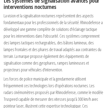
Les systèmes de signalisation avancés pour
interventions nocturnes
La vision et la signalisation nocturnes représentent des aspects
fondamentaux pour les professionnels de la sécurité. Rhinodefense a
développé une gamme complète de solutions d'éclairage tactique
pour les interventions dans l'obscurité. Ces systèmes comprennent
des lampes tactiques rechargeables, des bâtons lumineux, des
lampes frontales et des phares de travail adaptés aux contraintes du
terrain. La marque propose également des équipements de
signalisation comme des gyrophares, rampes lumineuses et
projecteurs pour véhicules d'intervention.
Les forces de police municipale et la gendarmerie utilisent
fréquemment ces technologies lors d'opérations nocturnes. Les
radars cinémomètres proposés par Rhinodefense, comme le modèle
Truspeed capable de mesurer des vitesses jusqu'à 300 km/h avec
pointeur laser, illustrent cette expertise technologique. Ces