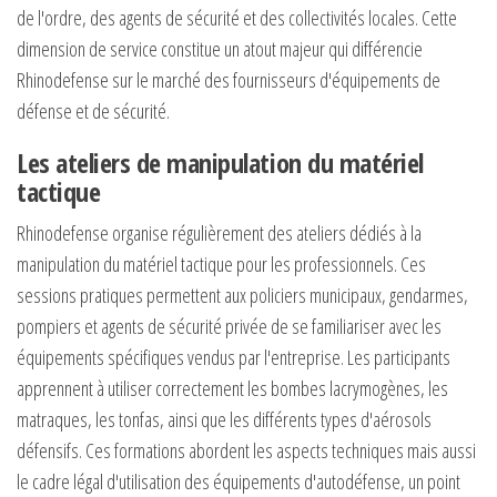
de l'ordre, des agents de sécurité et des collectivités locales. Cette
dimension de service constitue un atout majeur qui différencie
Rhinodefense sur le marché des fournisseurs d'équipements de
défense et de sécurité.
Les ateliers de manipulation du matériel
tactique
Rhinodefense organise régulièrement des ateliers dédiés à la
manipulation du matériel tactique pour les professionnels. Ces
sessions pratiques permettent aux policiers municipaux, gendarmes,
pompiers et agents de sécurité privée de se familiariser avec les
équipements spécifiques vendus par l'entreprise. Les participants
apprennent à utiliser correctement les bombes lacrymogènes, les
matraques, les tonfas, ainsi que les différents types d'aérosols
défensifs. Ces formations abordent les aspects techniques mais aussi
le cadre légal d'utilisation des équipements d'autodéfense, un point