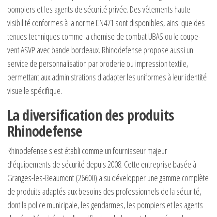
pompiers et les agents de sécurité privée. Des vêtements haute
visibilité conformes à la norme EN471 sont disponibles, ainsi que des
tenues techniques comme la chemise de combat UBAS ou le coupe-
vent ASVP avec bande bordeaux. Rhinodefense propose aussi un
service de personnalisation par broderie ou impression textile,
permettant aux administrations d'adapter les uniformes à leur identité
visuelle spécifique.
La diversification des produits
Rhinodefense
Rhinodefense s'est établi comme un fournisseur majeur
d'équipements de sécurité depuis 2008. Cette entreprise basée à
Granges-les-Beaumont (26600) a su développer une gamme complète
de produits adaptés aux besoins des professionnels de la sécurité,
dont la police municipale, les gendarmes, les pompiers et les agents