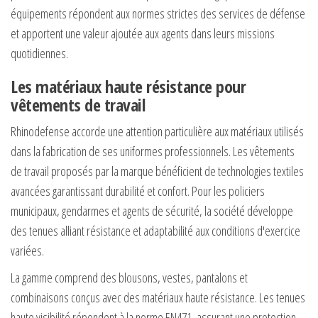
équipements répondent aux normes strictes des services de défense
et apportent une valeur ajoutée aux agents dans leurs missions
quotidiennes.
Les matériaux haute résistance pour
vêtements de travail
Rhinodefense accorde une attention particulière aux matériaux utilisés
dans la fabrication de ses uniformes professionnels. Les vêtements
de travail proposés par la marque bénéficient de technologies textiles
avancées garantissant durabilité et confort. Pour les policiers
municipaux, gendarmes et agents de sécurité, la société développe
des tenues alliant résistance et adaptabilité aux conditions d'exercice
variées.
La gamme comprend des blousons, vestes, pantalons et
combinaisons conçus avec des matériaux haute résistance. Les tenues
haute visibilité répondent à la norme EN471, assurant une protection