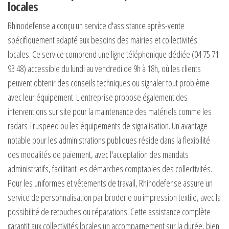
locales
Rhinodefense a conçu un service d'assistance après-vente
spécifiquement adapté aux besoins des mairies et collectivités
locales. Ce service comprend une ligne téléphonique dédiée (04 75 71
93 48) accessible du lundi au vendredi de 9h à 18h, où les clients
peuvent obtenir des conseils techniques ou signaler tout problème
avec leur équipement. L'entreprise propose également des
interventions sur site pour la maintenance des matériels comme les
radars Truspeed ou les équipements de signalisation. Un avantage
notable pour les administrations publiques réside dans la flexibilité
des modalités de paiement, avec l'acceptation des mandats
administratifs, facilitant les démarches comptables des collectivités.
Pour les uniformes et vêtements de travail, Rhinodefense assure un
service de personnalisation par broderie ou impression textile, avec la
possibilité de retouches ou réparations. Cette assistance complète
garantit aux collectivités locales un accompagnement sur la durée, bien