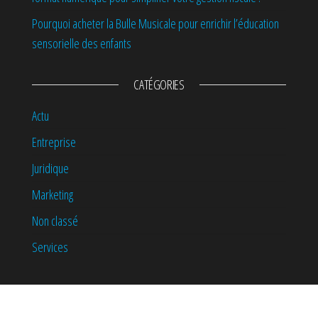
Pourquoi acheter la Bulle Musicale pour enrichir l’éducation
sensorielle des enfants
CATÉGORIES
Actu
Entreprise
Juridique
Marketing
Non classé
Services