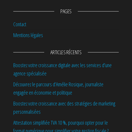
PAGES
Contact
Mentions légales
ARTICLES RÉCENTS
Boostez votre croissance digitale avec les services d’une
agence spécialisée
Découvrez le parcours d’Amélie Rosique, journaliste
engagée en économie et politique
Boostez votre croissance avec des stratégies de marketing
personnalisées
Attestation simplifiée TVA 10 %, pourquoi opter pour le
format numérique pour simplifier votre gestion fiscale ?