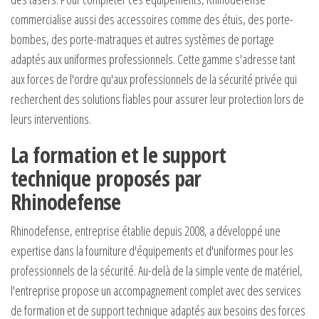
commercialise aussi des accessoires comme des étuis, des porte-
bombes, des porte-matraques et autres systèmes de portage
adaptés aux uniformes professionnels. Cette gamme s'adresse tant
aux forces de l'ordre qu'aux professionnels de la sécurité privée qui
recherchent des solutions fiables pour assurer leur protection lors de
leurs interventions.
La formation et le support
technique proposés par
Rhinodefense
Rhinodefense, entreprise établie depuis 2008, a développé une
expertise dans la fourniture d'équipements et d'uniformes pour les
professionnels de la sécurité. Au-delà de la simple vente de matériel,
l'entreprise propose un accompagnement complet avec des services
de formation et de support technique adaptés aux besoins des forces