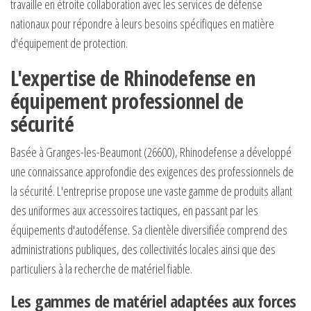
travaille en étroite collaboration avec les services de défense
nationaux pour répondre à leurs besoins spécifiques en matière
d'équipement de protection.
L'expertise de Rhinodefense en
équipement professionnel de
sécurité
Basée à Granges-les-Beaumont (26600), Rhinodefense a développé
une connaissance approfondie des exigences des professionnels de
la sécurité. L'entreprise propose une vaste gamme de produits allant
des uniformes aux accessoires tactiques, en passant par les
équipements d'autodéfense. Sa clientèle diversifiée comprend des
administrations publiques, des collectivités locales ainsi que des
particuliers à la recherche de matériel fiable.
Les gammes de matériel adaptées aux forces