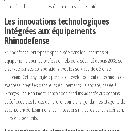
au-delà de l'achat initial des équipements de sécurité.
Les innovations technologiques
intégrées aux équipements
Rhinodefense
Rhinodefense, entreprise spécialisée dans les uniformes et
équipements pour les professionnels de la sécurité depuis 2008, se
distingue par ses collaborations avec les services de défense
nationaux. Cette synergie a permis le développement de technologies
avancées intégrées dans leurs équipements. La société, basée à
Granges-Les-Beaumont, conçoit des produits adaptés aux besoins
spécifiques des forces de l'ordre, pompiers, gendarmes et agents de
sécurité privée. Examinons les innovations majeures qui caractérisent
leurs équipements.