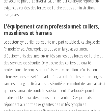
de sécurité privée. La diversification de leur catalogue répond aux
exigences variées des forces de l'ordre et des administrations
françaises.
L'équipement canin professionnel: colliers,
muselières et harnais
Le secteur cynophile représente une part notable du catalogue de
Rhinodefense. L'entreprise propose un large assortiment
d'équipements destinés aux unités canines des forces de l'ordre et
des services de sécurité. On y trouve des colliers de qualité
professionnelle conçus pour résister aux conditions d'utilisation
intensives, des muselières adaptées aux différentes morphologies
canines pour garantir à la fois la sécurité et le confort de l'animal, ainsi
que des harnais de conduite spécialement développés pour la
maîtrise et le travail des chiens en intervention. Ces produits
répondent aux normes exigeantes des unités cynophiles