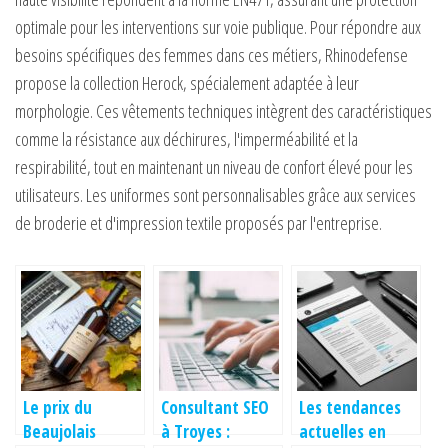
optimale pour les interventions sur voie publique. Pour répondre aux
besoins spécifiques des femmes dans ces métiers, Rhinodefense
propose la collection Herock, spécialement adaptée à leur
morphologie. Ces vêtements techniques intègrent des caractéristiques
comme la résistance aux déchirures, l'imperméabilité et la
respirabilité, tout en maintenant un niveau de confort élevé pour les
utilisateurs. Les uniformes sont personnalisables grâce aux services
de broderie et d'impression textile proposés par l'entreprise.
Le prix du
Consultant SEO
Les tendances
Beaujolais
à Troyes :
actuelles en