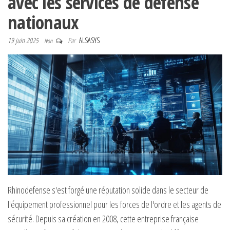
avec les services de defense
nationaux
19 juin 2025
Par
ALSASYS
Non
Rhinodefense s'est forgé une réputation solide dans le secteur de
l'équipement professionnel pour les forces de l'ordre et les agents de
sécurité. Depuis sa création en 2008, cette entreprise française