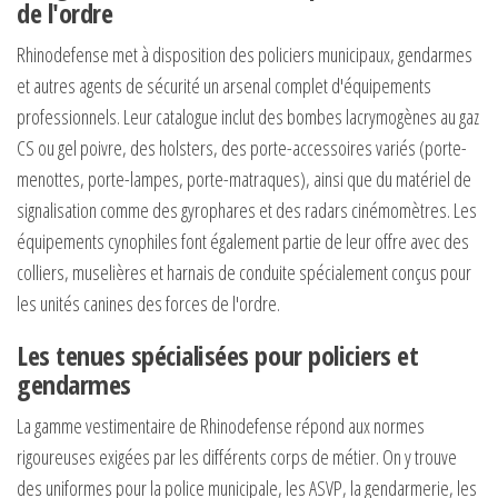
de l'ordre
Rhinodefense met à disposition des policiers municipaux, gendarmes
et autres agents de sécurité un arsenal complet d'équipements
professionnels. Leur catalogue inclut des bombes lacrymogènes au gaz
CS ou gel poivre, des holsters, des porte-accessoires variés (porte-
menottes, porte-lampes, porte-matraques), ainsi que du matériel de
signalisation comme des gyrophares et des radars cinémomètres. Les
équipements cynophiles font également partie de leur offre avec des
colliers, muselières et harnais de conduite spécialement conçus pour
les unités canines des forces de l'ordre.
Les tenues spécialisées pour policiers et
gendarmes
La gamme vestimentaire de Rhinodefense répond aux normes
rigoureuses exigées par les différents corps de métier. On y trouve
des uniformes pour la police municipale, les ASVP, la gendarmerie, les