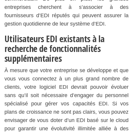
entreprises cherchent à s’associer à des
fournisseurs d’EDI réputés qui peuvent assurer la
gestion quotidienne de leur système d’EDI.
Utilisateurs EDI existants à la
recherche de fonctionnalités
supplémentaires
À mesure que votre entreprise se développe et que
vous vous connectez à un plus grand nombre de
clients, votre logiciel EDI devrait pouvoir évoluer
sans qu’il soit nécessaire d’engager du personnel
spécialisé pour gérer vos capacités EDI. Si vos
plans de croissance ne sont pas clairs, vous pouvez
envisager de vous doter d’un EDI basé sur le cloud
pour garantir une évolutivité illimitée alliée à des