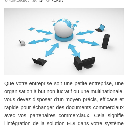
17 novembre 2020
Par
ALSASYS
Non
Que votre entreprise soit une petite entreprise, une
organisation à but non lucratif ou une multinationale,
vous devez disposer d’un moyen précis, efficace et
rapide pour échanger des documents commerciaux
avec vos partenaires commerciaux. Cela signifie
l’intégration de la solution EDI dans votre système