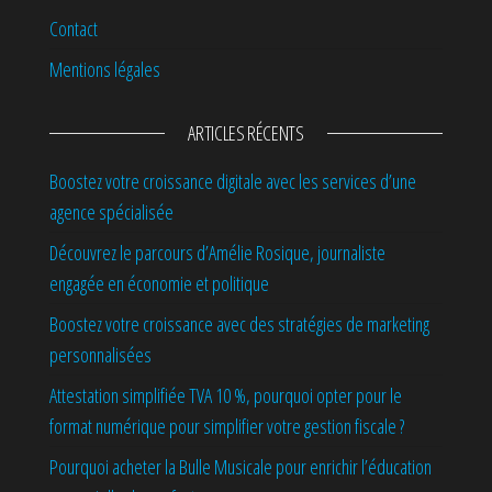
Contact
Mentions légales
ARTICLES RÉCENTS
Boostez votre croissance digitale avec les services d’une
agence spécialisée
Découvrez le parcours d’Amélie Rosique, journaliste
engagée en économie et politique
Boostez votre croissance avec des stratégies de marketing
personnalisées
Attestation simplifiée TVA 10 %, pourquoi opter pour le
format numérique pour simplifier votre gestion fiscale ?
Pourquoi acheter la Bulle Musicale pour enrichir l’éducation