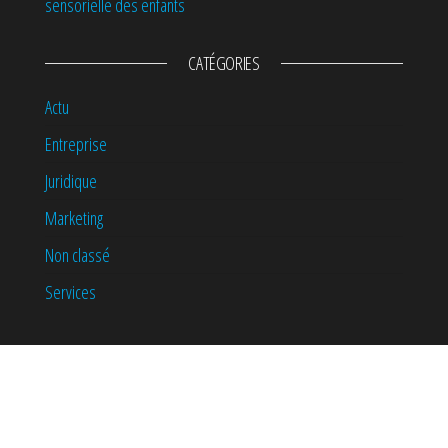
sensorielle des enfants
CATÉGORIES
Actu
Entreprise
Juridique
Marketing
Non classé
Services