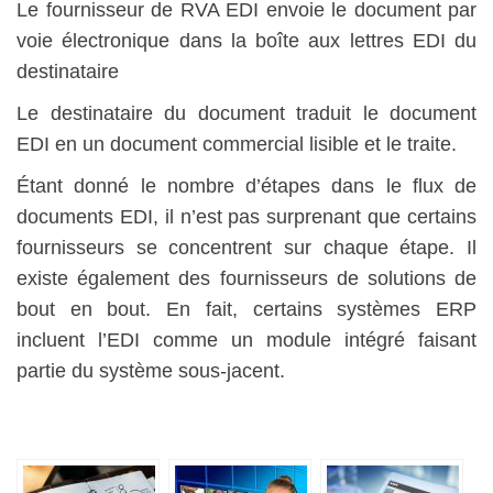
Le fournisseur de RVA EDI envoie le document par
voie électronique dans la boîte aux lettres EDI du
destinataire
Le destinataire du document traduit le document
EDI en un document commercial lisible et le traite.
Étant donné le nombre d’étapes dans le flux de
documents EDI, il n’est pas surprenant que certains
fournisseurs se concentrent sur chaque étape. Il
existe également des fournisseurs de solutions de
bout en bout. En fait, certains systèmes ERP
incluent l’EDI comme un module intégré faisant
partie du système sous-jacent.