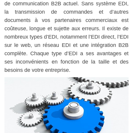
de communication B2B actuel. Sans système EDI,
la transmission de commandes et d’autres
documents à vos partenaires commerciaux est
coûteuse, longue et sujette aux erreurs. Il existe de
nombreux types d’EDI, notamment l’EDI direct, l’EDI
sur le web, un réseau EDI et une intégration B2B
complète. Chaque type d’EDI a ses avantages et
ses inconvénients en fonction de la taille et des
besoins de votre entreprise.