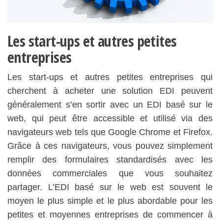
Les start-ups et autres petites
entreprises
Les start-ups et autres petites entreprises qui
cherchent à acheter une solution EDI peuvent
généralement s’en sortir avec un EDI basé sur le
web, qui peut être accessible et utilisé via des
navigateurs web tels que Google Chrome et Firefox.
Grâce à ces navigateurs, vous pouvez simplement
remplir des formulaires standardisés avec les
données commerciales que vous souhaitez
partager. L’EDI basé sur le web est souvent le
moyen le plus simple et le plus abordable pour les
petites et moyennes entreprises de commencer à