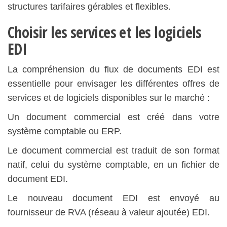
structures tarifaires gérables et flexibles.
Choisir les services et les logiciels
EDI
La compréhension du flux de documents EDI est
essentielle pour envisager les différentes offres de
services et de logiciels disponibles sur le marché :
Un document commercial est créé dans votre
système comptable ou ERP.
Le document commercial est traduit de son format
natif, celui du système comptable, en un fichier de
document EDI.
Le nouveau document EDI est envoyé au
fournisseur de RVA (réseau à valeur ajoutée) EDI.