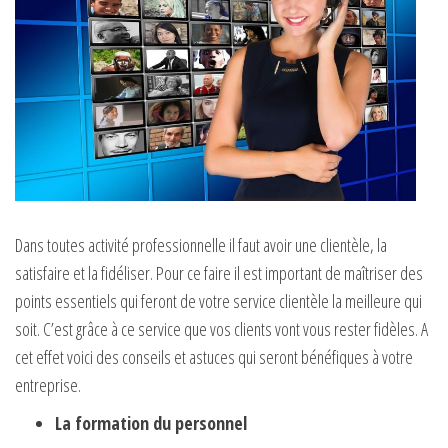
Dans toutes activité professionnelle il faut avoir une clientèle, la
satisfaire et la fidéliser. Pour ce faire il est important de maîtriser des
points essentiels qui feront de votre service clientèle la meilleure qui
soit. C’est grâce à ce service que vos clients vont vous rester fidèles. A
cet effet voici des conseils et astuces qui seront bénéfiques à votre
entreprise.
La formation du personnel