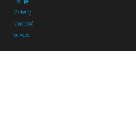
Juridique
Marketing
Non classé
Services