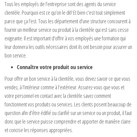
Tous les employés de l’entreprise sont des agents du service
clientèle. Pourquoi est ce qu’on le dit? Et bien c’est tout simplement
parce que ça l’est. Tous les département d’une structure concourent à
fournir un meilleur service ou produit à la clientèle qui est sans cesse
exigeante. Il est important d’offrir à vos employés une formation qui
leur donnera les outils nécessaires dont ils ont besoin pour assurer un
bon service.
Connaître votre produit ou service
Pour offrir un bon service à la clientèle, vous devez savoir ce que vous
vendez, à l’intérieur comme à l’extérieur. Assurez-vous que vous et
votre personnel en contact avec la clientèle savez comment
fonctionnent vos produits ou services. Les clients posent beaucoup de
question afin d’être édifié ou clarifié sur un service ou un produit, il faut
donc que le service puisse comprendre et apporter de manière claire
et concise les réponses appropriées.