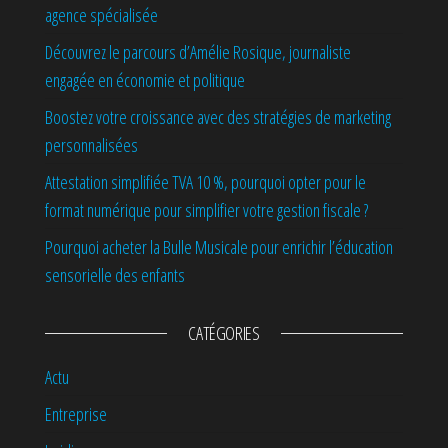
agence spécialisée
Découvrez le parcours d’Amélie Rosique, journaliste
engagée en économie et politique
Boostez votre croissance avec des stratégies de marketing
personnalisées
Attestation simplifiée TVA 10 %, pourquoi opter pour le
format numérique pour simplifier votre gestion fiscale ?
Pourquoi acheter la Bulle Musicale pour enrichir l’éducation
sensorielle des enfants
CATÉGORIES
Actu
Entreprise