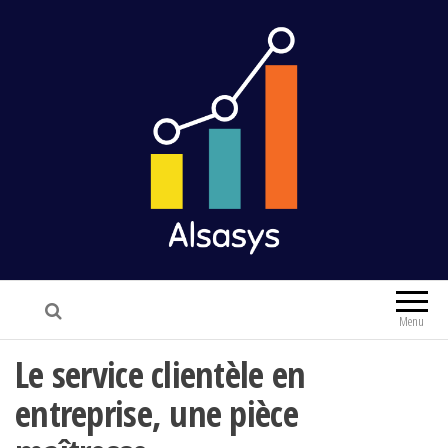
Alsasys
Finance & Marketing
Menu
Le service clientèle en
entreprise, une pièce