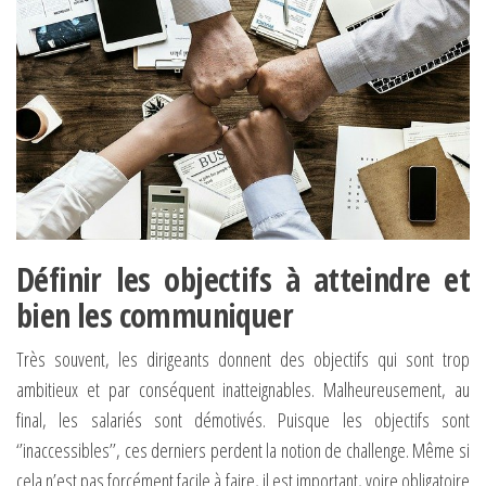
Définir les objectifs à atteindre et
bien les communiquer
Très souvent, les dirigeants donnent des objectifs qui sont trop
ambitieux et par conséquent inatteignables. Malheureusement, au
final, les salariés sont démotivés. Puisque les objectifs sont
‘’inaccessibles’’, ces derniers perdent la notion de challenge. Même si
cela n’est pas forcément facile à faire, il est important, voire obligatoire