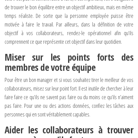
de trouver le bon équilibre entre un objectif ambitieux, mais en même
temps réaliste. De sorte que la personne employée puisse être
motivée à faire le travail. Par ailleurs, dans la définition de votre
objectif à vos collaborateurs, rendez-le opérationnel afin qu’ils
comprennent ce que représente cet objectif dans leur quotidien.
Miser sur les points forts des
membres de votre équipe
Pour être un bon manager et si vous souhaitez tirer le meilleur de vos
collaborateurs, misez sur leur point fort. Il est inutile de chercher à leur
faire faire ce qu’ils ne savent pas faire ou du moins ce qu’ils n’aiment
pas faire. Pour une ou des actions données, confiez les tâches aux
personnes qui en sont véritablement capables.
Aider les collaborateurs à trouver