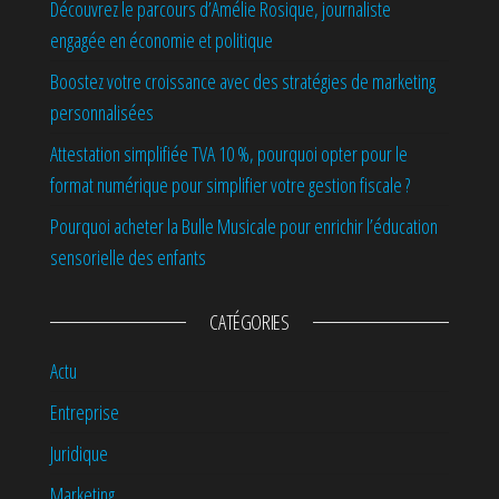
Découvrez le parcours d’Amélie Rosique, journaliste
engagée en économie et politique
Boostez votre croissance avec des stratégies de marketing
personnalisées
Attestation simplifiée TVA 10 %, pourquoi opter pour le
format numérique pour simplifier votre gestion fiscale ?
Pourquoi acheter la Bulle Musicale pour enrichir l’éducation
sensorielle des enfants
CATÉGORIES
Actu
Entreprise
Juridique
Marketing