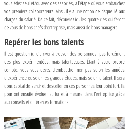
vous étiez seul et/ou avec des associés, à l’étape où vous embauchez
vos premiers collaborateurs. Ainsi, il y a une notion de risque lié aux
charges du salarié. De ce fait, découvrez ici, les quatre clés qui feront
de vous de bons chefs d’entreprise, mais aussi de bons managers.
Repérer les bons talents
Il est question ici d’arriver à trouver des personnes, pas forcément
des plus expérimentées, mais talentueuses. Étant à votre propre
compte, vous vous devez d’embaucher non pas selon les années
d’expérience ou selon les grandes études, mais selon le talent. Il sera
donc capital de sentir et desceller en ces personnes leur point fort. Ils
pourront ensuite évoluer au fur et à mesure dans l’entreprise grâce
aux conseils et différentes formations.