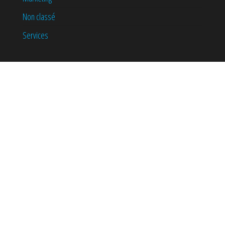
Non classé
Services