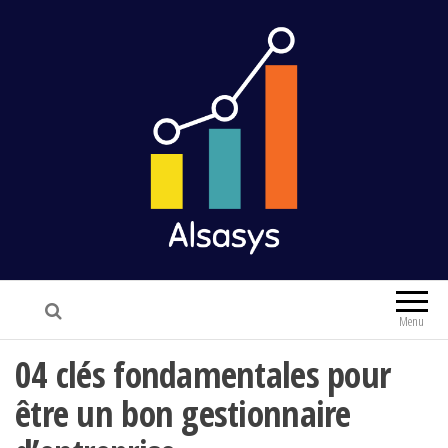
Alsasys
Finance & Marketing
Menu
04 clés fondamentales pour
être un bon gestionnaire