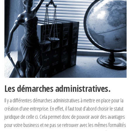
Les démarches administratives.
Il y a différentes démarches administratives à mettre en place pour la
création d’une entreprise. En effet, il faut tout d’abord choisir le statut
juridique de celle ci. Cela permet donc de pouvoir avoir des avantages
pour votre business et ne pas se retrouver avec les mêmes formalités