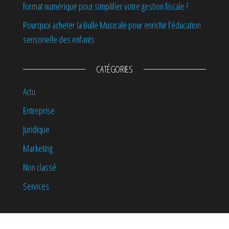
format numérique pour simplifier votre gestion fiscale ?
Pourquoi acheter la Bulle Musicale pour enrichir l’éducation
sensorielle des enfants
CATÉGORIES
Actu
Entreprise
Juridique
Marketing
Non classé
Services