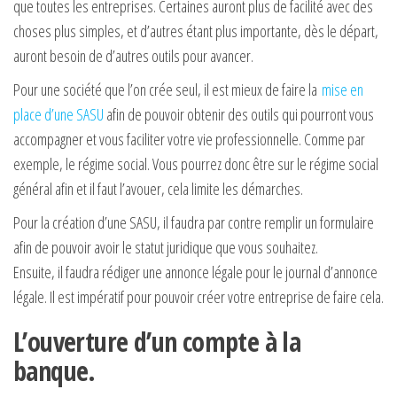
que toutes les entreprises. Certaines auront plus de facilité avec des
choses plus simples, et d’autres étant plus importante, dès le départ,
auront besoin de d’autres outils pour avancer.
Pour une société que l’on crée seul, il est mieux de faire la
mise en
place d’une SASU
afin de pouvoir obtenir des outils qui pourront vous
accompagner et vous faciliter votre vie professionnelle. Comme par
exemple, le régime social. Vous pourrez donc être sur le régime social
général afin et il faut l’avouer, cela limite les démarches.
Pour la création d’une SASU, il faudra par contre remplir un formulaire
afin de pouvoir avoir le statut juridique que vous souhaitez.
Ensuite, il faudra rédiger une annonce légale pour le journal d’annonce
légale. Il est impératif pour pouvoir créer votre entreprise de faire cela.
L’ouverture d’un compte à la
banque.