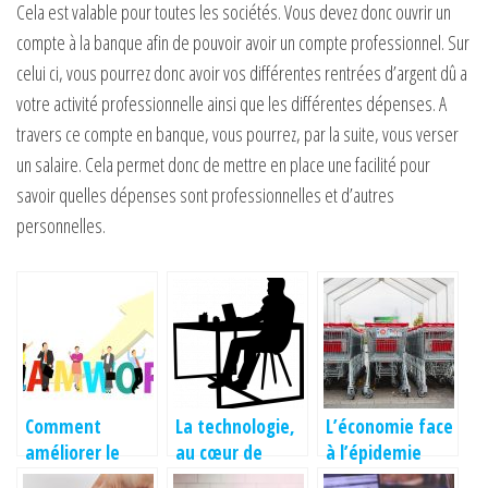
Cela est valable pour toutes les sociétés. Vous devez donc ouvrir un
compte à la banque afin de pouvoir avoir un compte professionnel. Sur
celui ci, vous pourrez donc avoir vos différentes rentrées d’argent dû a
votre activité professionnelle ainsi que les différentes dépenses. A
travers ce compte en banque, vous pourrez, par la suite, vous verser
un salaire. Cela permet donc de mettre en place une facilité pour
savoir quelles dépenses sont professionnelles et d’autres
personnelles.
Comment
La technologie,
L’économie face
améliorer le
au cœur de
à l’épidemie
rendement de
l’économie
covid-19