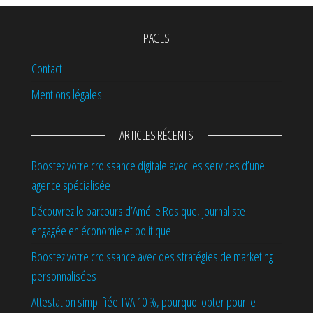
PAGES
Contact
Mentions légales
ARTICLES RÉCENTS
Boostez votre croissance digitale avec les services d’une
agence spécialisée
Découvrez le parcours d’Amélie Rosique, journaliste
engagée en économie et politique
Boostez votre croissance avec des stratégies de marketing
personnalisées
Attestation simplifiée TVA 10 %, pourquoi opter pour le