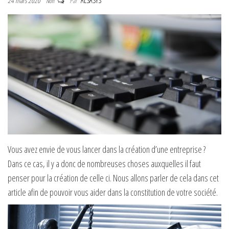
24 mars 2020
Par
ALSASYS
Non
Vous avez envie de vous lancer dans la création d’une entreprise ?
Dans ce cas, il y a donc de nombreuses choses auxquelles il faut
penser pour la création de celle ci. Nous allons parler de cela dans cet
article afin de pouvoir vous aider dans la constitution de votre société.