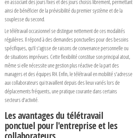
en associant des jours fixes et des jours choisis librement, permettant
ainsi de bénéficier de la prévisibilité du premier système et de la
souplesse du second.
Le télétravail occasionnel se distingue nettement de ces modalités
régulières. Il répond à des demandes ponctuelles pour des besoins
spécifiques, qu'il s'agisse de raisons de convenance personnelle ou
de situations imprévues. Cette flexibilité constitue son principal atout,
même si elle nécessite une gestion plus réactive de la part des
managers et des équipes RH. Enfin, le télétravail en mobilité s'adresse
aux collaborateurs qui travaillent depuis des lieux variés lors de
déplacements fréquents, une pratique courante dans certains
secteurs d'activité.
Les avantages du télétravail
ponctuel pour l'entreprise et les
collaborateurs