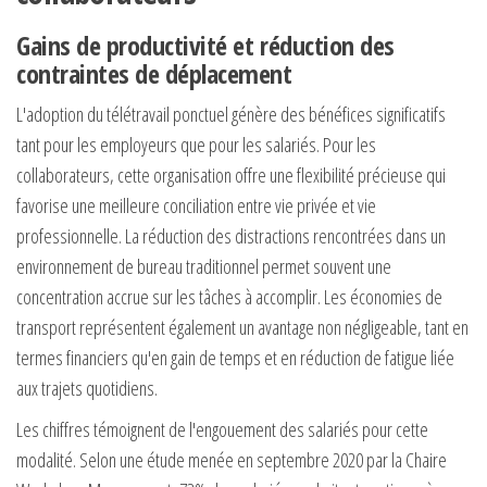
Gains de productivité et réduction des
contraintes de déplacement
L'adoption du télétravail ponctuel génère des bénéfices significatifs
tant pour les employeurs que pour les salariés. Pour les
collaborateurs, cette organisation offre une flexibilité précieuse qui
favorise une meilleure conciliation entre vie privée et vie
professionnelle. La réduction des distractions rencontrées dans un
environnement de bureau traditionnel permet souvent une
concentration accrue sur les tâches à accomplir. Les économies de
transport représentent également un avantage non négligeable, tant en
termes financiers qu'en gain de temps et en réduction de fatigue liée
aux trajets quotidiens.
Les chiffres témoignent de l'engouement des salariés pour cette
modalité. Selon une étude menée en septembre 2020 par la Chaire