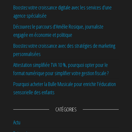
Boostez votre croissance digitale avec les services d’une
agence spécialisée
Découvrez le parcours d’Amélie Rosique, journaliste
engagée en économie et politique
Boostez votre croissance avec des stratégies de marketing
personnalisées
Attestation simplifiée TVA 10 %, pourquoi opter pour le
format numérique pour simplifier votre gestion fiscale ?
Pourquoi acheter la Bulle Musicale pour enrichir l’éducation
sensorielle des enfants
CATÉGORIES
Actu