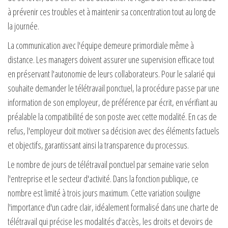
à prévenir ces troubles et à maintenir sa concentration tout au long de
la journée.
La communication avec l'équipe demeure primordiale même à
distance. Les managers doivent assurer une supervision efficace tout
en préservant l'autonomie de leurs collaborateurs. Pour le salarié qui
souhaite demander le télétravail ponctuel, la procédure passe par une
information de son employeur, de préférence par écrit, en vérifiant au
préalable la compatibilité de son poste avec cette modalité. En cas de
refus, l'employeur doit motiver sa décision avec des éléments factuels
et objectifs, garantissant ainsi la transparence du processus.
Le nombre de jours de télétravail ponctuel par semaine varie selon
l'entreprise et le secteur d'activité. Dans la fonction publique, ce
nombre est limité à trois jours maximum. Cette variation souligne
l'importance d'un cadre clair, idéalement formalisé dans une charte de
télétravail qui précise les modalités d'accès, les droits et devoirs de