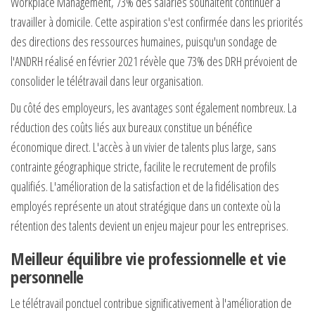
Workplace Management, 73% des salariés souhaitent continuer à
travailler à domicile. Cette aspiration s'est confirmée dans les priorités
des directions des ressources humaines, puisqu'un sondage de
l'ANDRH réalisé en février 2021 révèle que 73% des DRH prévoient de
consolider le télétravail dans leur organisation.
Du côté des employeurs, les avantages sont également nombreux. La
réduction des coûts liés aux bureaux constitue un bénéfice
économique direct. L'accès à un vivier de talents plus large, sans
contrainte géographique stricte, facilite le recrutement de profils
qualifiés. L'amélioration de la satisfaction et de la fidélisation des
employés représente un atout stratégique dans un contexte où la
rétention des talents devient un enjeu majeur pour les entreprises.
Meilleur équilibre vie professionnelle et vie
personnelle
Le télétravail ponctuel contribue significativement à l'amélioration de