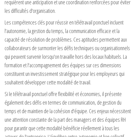
requièrent une anticipation et une coordination renforcées pour éviter
les difficultés d'organisation.
Les compétences clés pour réussir en télétravail ponctuel incluent
l'autonomie, la gestion du temps, la communication efficace et la
capacité de résolution de problèmes. Ces aptitudes permettent aux
collaborateurs de surmonter les défis techniques ou organisationnels
qui peuvent survenir lorsqu'on travaille hors des locaux habituels. La
formation et l'accompagnement des équipes sur ces dimensions
constituent un investissement stratégique pour les employeurs qui
souhaitent développer cette modalité de travail.
Si le télétravail ponctuel offre flexibilité et économies, il présente
également des défis en termes de communication, de gestion du
temps et de maintien de la cohésion d'équipe. Ces enjeux nécessitent
une attention constante de la part des managers et des équipes RH
pour garantir que cette modalité bénéficie réellement à tous les
acteurs de l'entreprise. L'équilibre entre autonomie et lien collectif,