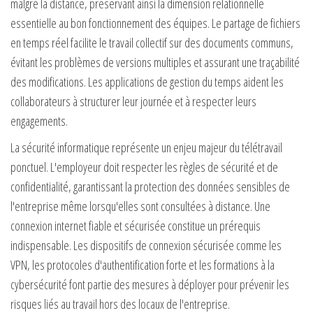
malgré la distance, préservant ainsi la dimension relationnelle
essentielle au bon fonctionnement des équipes. Le partage de fichiers
en temps réel facilite le travail collectif sur des documents communs,
évitant les problèmes de versions multiples et assurant une traçabilité
des modifications. Les applications de gestion du temps aident les
collaborateurs à structurer leur journée et à respecter leurs
engagements.
La sécurité informatique représente un enjeu majeur du télétravail
ponctuel. L'employeur doit respecter les règles de sécurité et de
confidentialité, garantissant la protection des données sensibles de
l'entreprise même lorsqu'elles sont consultées à distance. Une
connexion internet fiable et sécurisée constitue un prérequis
indispensable. Les dispositifs de connexion sécurisée comme les
VPN, les protocoles d'authentification forte et les formations à la
cybersécurité font partie des mesures à déployer pour prévenir les
risques liés au travail hors des locaux de l'entreprise.