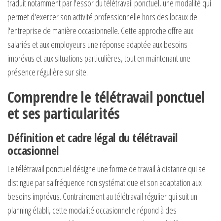
traduit notamment par l'essor du télétravail ponctuel, une modalité qui
permet d'exercer son activité professionnelle hors des locaux de
l'entreprise de manière occasionnelle. Cette approche offre aux
salariés et aux employeurs une réponse adaptée aux besoins
imprévus et aux situations particulières, tout en maintenant une
présence régulière sur site.
Comprendre le télétravail ponctuel
et ses particularités
Définition et cadre légal du télétravail
occasionnel
Le télétravail ponctuel désigne une forme de travail à distance qui se
distingue par sa fréquence non systématique et son adaptation aux
besoins imprévus. Contrairement au télétravail régulier qui suit un
planning établi, cette modalité occasionnelle répond à des