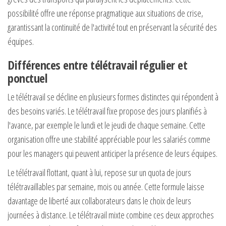
possibilité offre une réponse pragmatique aux situations de crise,
garantissant la continuité de l'activité tout en préservant la sécurité des
équipes.
Différences entre télétravail régulier et
ponctuel
Le télétravail se décline en plusieurs formes distinctes qui répondent à
des besoins variés. Le télétravail fixe propose des jours planifiés à
l'avance, par exemple le lundi et le jeudi de chaque semaine. Cette
organisation offre une stabilité appréciable pour les salariés comme
pour les managers qui peuvent anticiper la présence de leurs équipes.
Le télétravail flottant, quant à lui, repose sur un quota de jours
télétravaillables par semaine, mois ou année. Cette formule laisse
davantage de liberté aux collaborateurs dans le choix de leurs
journées à distance. Le télétravail mixte combine ces deux approches