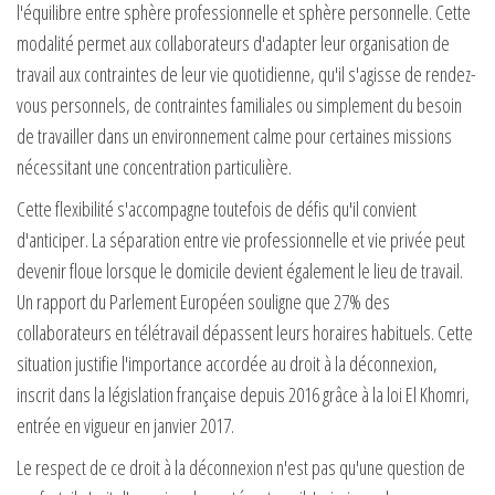
l'équilibre entre sphère professionnelle et sphère personnelle. Cette
modalité permet aux collaborateurs d'adapter leur organisation de
travail aux contraintes de leur vie quotidienne, qu'il s'agisse de rendez-
vous personnels, de contraintes familiales ou simplement du besoin
de travailler dans un environnement calme pour certaines missions
nécessitant une concentration particulière.
Cette flexibilité s'accompagne toutefois de défis qu'il convient
d'anticiper. La séparation entre vie professionnelle et vie privée peut
devenir floue lorsque le domicile devient également le lieu de travail.
Un rapport du Parlement Européen souligne que 27% des
collaborateurs en télétravail dépassent leurs horaires habituels. Cette
situation justifie l'importance accordée au droit à la déconnexion,
inscrit dans la législation française depuis 2016 grâce à la loi El Khomri,
entrée en vigueur en janvier 2017.
Le respect de ce droit à la déconnexion n'est pas qu'une question de