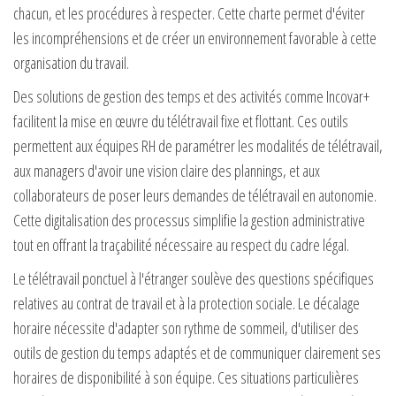
chacun, et les procédures à respecter. Cette charte permet d'éviter
les incompréhensions et de créer un environnement favorable à cette
organisation du travail.
Des solutions de gestion des temps et des activités comme Incovar+
facilitent la mise en œuvre du télétravail fixe et flottant. Ces outils
permettent aux équipes RH de paramétrer les modalités de télétravail,
aux managers d'avoir une vision claire des plannings, et aux
collaborateurs de poser leurs demandes de télétravail en autonomie.
Cette digitalisation des processus simplifie la gestion administrative
tout en offrant la traçabilité nécessaire au respect du cadre légal.
Le télétravail ponctuel à l'étranger soulève des questions spécifiques
relatives au contrat de travail et à la protection sociale. Le décalage
horaire nécessite d'adapter son rythme de sommeil, d'utiliser des
outils de gestion du temps adaptés et de communiquer clairement ses
horaires de disponibilité à son équipe. Ces situations particulières