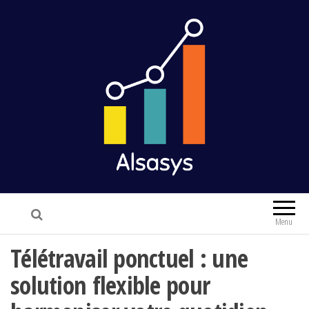
Alsasys
Finance & Marketing
Menu
Télétravail ponctuel : une
solution flexible pour