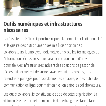
Outils numériques et infrastructures
nécessaires
La réussite du télétravail ponctuel repose largement sur la disponibilité
et la qualité des outils numériques mis à disposition des
collaborateurs. L'employeur doit mettre en place les technologies de
l'information nécessaires pour garantir une continuité d'activité
optimale. Ces infrastructures incluent des solutions de gestion de
tâches qui permettent de suivre l'avancement des projets, des
calendriers partagés pour coordonner les équipes, et des outils de
communication en ligne pour maintenir le lien entre les collaborateurs.
Les outils collaboratifs constituent le socle de cette organisation. La
visioconférence permet de maintenir des échanges en face à face