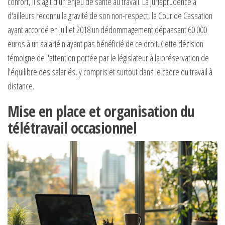
confort, il s'agit d'un enjeu de santé au travail. La jurisprudence a
d'ailleurs reconnu la gravité de son non-respect, la Cour de Cassation
ayant accordé en juillet 2018 un dédommagement dépassant 60 000
euros à un salarié n'ayant pas bénéficié de ce droit. Cette décision
témoigne de l'attention portée par le législateur à la préservation de
l'équilibre des salariés, y compris et surtout dans le cadre du travail à
distance.
Mise en place et organisation du
télétravail occasionnel