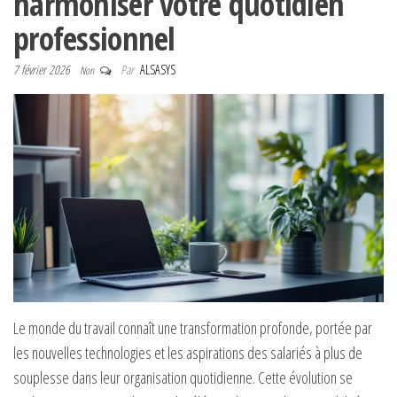
harmoniser votre quotidien
professionnel
7 février 2026
Par
ALSASYS
Non
Le monde du travail connaît une transformation profonde, portée par
les nouvelles technologies et les aspirations des salariés à plus de
souplesse dans leur organisation quotidienne. Cette évolution se