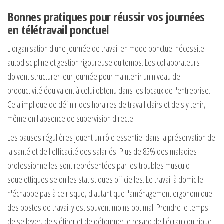
Bonnes pratiques pour réussir vos journées
en télétravail ponctuel
L'organisation d'une journée de travail en mode ponctuel nécessite
autodiscipline et gestion rigoureuse du temps. Les collaborateurs
doivent structurer leur journée pour maintenir un niveau de
productivité équivalent à celui obtenu dans les locaux de l'entreprise.
Cela implique de définir des horaires de travail clairs et de s'y tenir,
même en l'absence de supervision directe.
Les pauses régulières jouent un rôle essentiel dans la préservation de
la santé et de l'efficacité des salariés. Plus de 85% des maladies
professionnelles sont représentées par les troubles musculo-
squelettiques selon les statistiques officielles. Le travail à domicile
n'échappe pas à ce risque, d'autant que l'aménagement ergonomique
des postes de travail y est souvent moins optimal. Prendre le temps
de se lever, de s'étirer et de détourner le regard de l'écran contribue