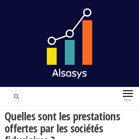
Alsasys
Finance & Marketing
Menu
Quelles sont les prestations
offertes par les sociétés