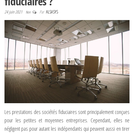
fiduciaires ?
24 juin 2021
Par
ALSASYS
Non
Les prestations des sociétés fiduciaires sont principalement conçues
pour les petites et moyennes entreprises. Cependant, elles ne
négligent pas pour autant les indépendants qui peuvent aussi en tirer