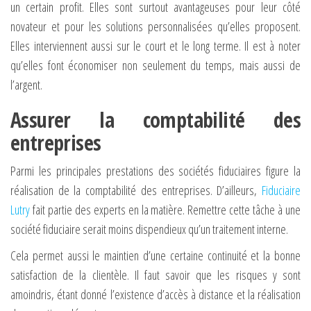
un certain profit. Elles sont surtout avantageuses pour leur côté
novateur et pour les solutions personnalisées qu’elles proposent.
Elles interviennent aussi sur le court et le long terme. Il est à noter
qu’elles font économiser non seulement du temps, mais aussi de
l’argent.
Assurer la comptabilité des
entreprises
Parmi les principales prestations des sociétés fiduciaires figure la
réalisation de la comptabilité des entreprises. D’ailleurs,
Fiduciaire
Lutry
fait partie des experts en la matière. Remettre cette tâche à une
société fiduciaire serait moins dispendieux qu’un traitement interne.
Cela permet aussi le maintien d’une certaine continuité et la bonne
satisfaction de la clientèle. Il faut savoir que les risques y sont
amoindris, étant donné l’existence d’accès à distance et la réalisation