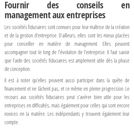
Fournir des conseils en
management aux entreprises
Les sociétés fiduciaires sont connues pour leur maîtrise de la création
et de la gestion d’entreprise. D’ailleurs, elles sont les mieux placées
pour conseiller en matière de management. Elles peuvent
accompagner tout le long de l’évolution de l’entreprise. Il faut savoir
que l’aide des sociétés fiduciaires est amplement utile dès la phase
de conception.
Il est à noter qu’elles peuvent aussi participer dans la quête de
financement et ne lâchent pas, et ce même en pleine progression. Le
recours aux sociétés fiduciaires peut s’avérer bien utile pour les
entreprises en difficultés, mais également pour celles qui sont encore
novices en la matière. Les indépendants y trouvent également leur
compte.