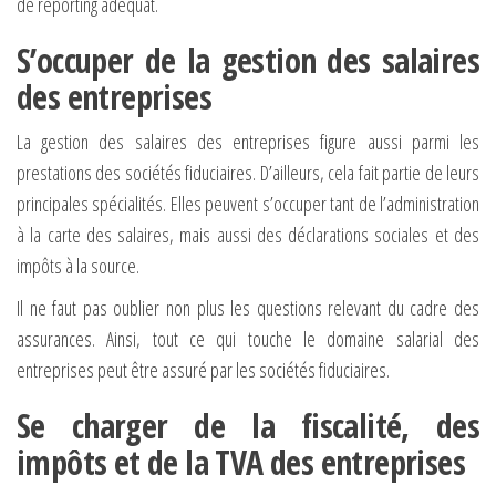
de reporting adéquat.
S’occuper de la gestion des salaires
des entreprises
La gestion des salaires des entreprises figure aussi parmi les
prestations des sociétés fiduciaires. D’ailleurs, cela fait partie de leurs
principales spécialités. Elles peuvent s’occuper tant de l’administration
à la carte des salaires, mais aussi des déclarations sociales et des
impôts à la source.
Il ne faut pas oublier non plus les questions relevant du cadre des
assurances. Ainsi, tout ce qui touche le domaine salarial des
entreprises peut être assuré par les sociétés fiduciaires.
Se charger de la fiscalité, des
impôts et de la TVA des entreprises