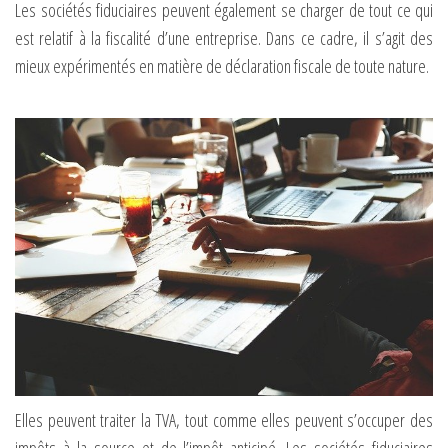
Les sociétés fiduciaires peuvent également se charger de tout ce qui
est relatif à la fiscalité d’une entreprise. Dans ce cadre, il s’agit des
mieux expérimentés en matière de déclaration fiscale de toute nature.
Elles peuvent traiter la TVA, tout comme elles peuvent s’occuper des