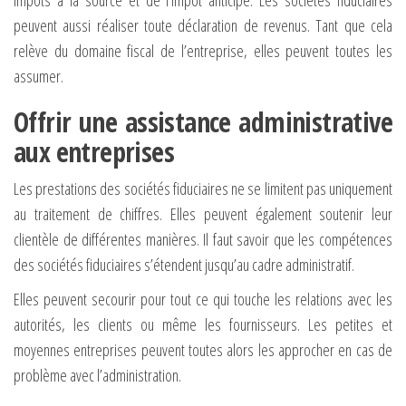
impôts à la source et de l’impôt anticipé. Les sociétés fiduciaires
peuvent aussi réaliser toute déclaration de revenus. Tant que cela
relève du domaine fiscal de l’entreprise, elles peuvent toutes les
assumer.
Offrir une assistance administrative
aux entreprises
Les prestations des sociétés fiduciaires ne se limitent pas uniquement
au traitement de chiffres. Elles peuvent également soutenir leur
clientèle de différentes manières. Il faut savoir que les compétences
des sociétés fiduciaires s’étendent jusqu’au cadre administratif.
Elles peuvent secourir pour tout ce qui touche les relations avec les
autorités, les clients ou même les fournisseurs. Les petites et
moyennes entreprises peuvent toutes alors les approcher en cas de
problème avec l’administration.