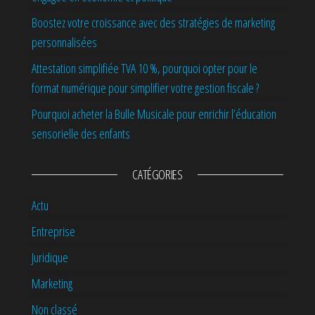
Boostez votre croissance avec des stratégies de marketing
personnalisées
Attestation simplifiée TVA 10 %, pourquoi opter pour le
format numérique pour simplifier votre gestion fiscale ?
Pourquoi acheter la Bulle Musicale pour enrichir l’éducation
sensorielle des enfants
CATÉGORIES
Actu
Entreprise
Juridique
Marketing
Non classé