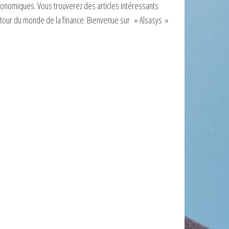
onomiques. Vous trouverez des articles intéressants
tour du monde de la finance. Bienvenue sur » Alsasys »