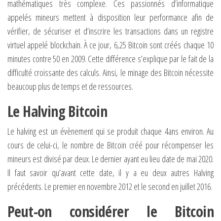
mathématiques très complexe. Ces passionnés d’informatique
appelés mineurs mettent à disposition leur performance afin de
vérifier, de sécuriser et d’inscrire les transactions dans un registre
virtuel appelé blockchain. À ce jour, 6,25 Bitcoin sont créés chaque 10
minutes contre 50 en 2009. Cette différence s’explique par le fait de la
difficulté croissante des calculs. Ainsi, le minage des Bitcoin nécessite
beaucoup plus de temps et de ressources.
Le Halving Bitcoin
Le halving est un évènement qui se produit chaque 4ans environ. Au
cours de celui-ci, le nombre de Bitcoin créé pour récompenser les
mineurs est divisé par deux. Le dernier ayant eu lieu date de mai 2020.
Il faut savoir qu’avant cette date, il y a eu deux autres Halving
précédents. Le premier en novembre 2012 et le second en juillet 2016.
Peut-on considérer le Bitcoin