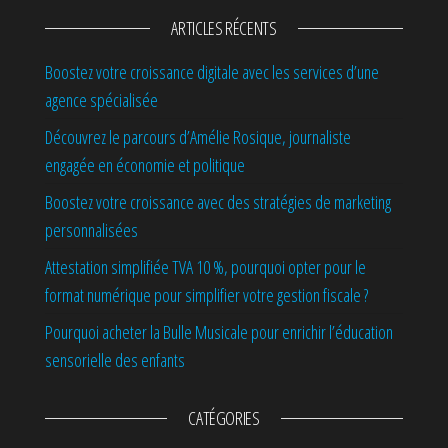
ARTICLES RÉCENTS
Boostez votre croissance digitale avec les services d’une
agence spécialisée
Découvrez le parcours d’Amélie Rosique, journaliste
engagée en économie et politique
Boostez votre croissance avec des stratégies de marketing
personnalisées
Attestation simplifiée TVA 10 %, pourquoi opter pour le
format numérique pour simplifier votre gestion fiscale ?
Pourquoi acheter la Bulle Musicale pour enrichir l’éducation
sensorielle des enfants
CATÉGORIES