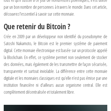
par un bon nombre de personnes à travers le monde. Dans cet article,
découvrez l’essentiel à savoir sur cette monnaie.
Que retenir du Bitcoin ?
Crée en 2009 par un développeur non identifié du pseudonyme de
Satoshi Nakamoto, le Bitcoin est le premier système de paiement
digital. Cette monnaie électronique est basée sur un protocole appelé
la Blockchain. En effet, ce système permet non seulement de stocker
des données, mais également de les transmettre de façon sécurisée,
transparente et surtout inviolable. La différence entre cette monnaie
digitale et les monnaies classiques est qu’elle n’est pas émise par une
institution financière ni d’ailleurs aucun organisme central. Elle est
complètement décentralisée et totalement libre.