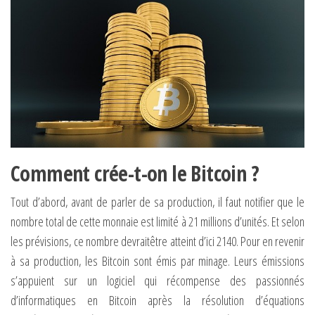
Comment crée-t-on le Bitcoin ?
Tout d’abord, avant de parler de sa production, il faut notifier que le
nombre total de cette monnaie est limité à 21 millions d’unités. Et selon
les prévisions, ce nombre devraitêtre atteint d’ici 2140. Pour en revenir
à sa production, les Bitcoin sont émis par minage. Leurs émissions
s’appuient sur un logiciel qui récompense des passionnés
d’informatiques en Bitcoin après la résolution d’équations