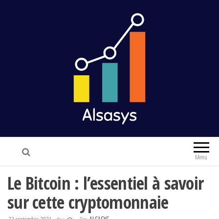
Alsasys
Finance & Marketing
Menu
Le Bitcoin : l’essentiel à savoir
sur cette cryptomonnaie