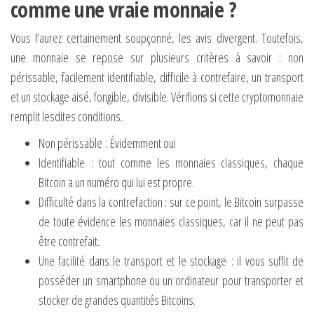
comme une vraie monnaie ?
Vous l’aurez certainement soupçonné, les avis divergent. Toutefois,
une monnaie se repose sur plusieurs critères à savoir : non
périssable, facilement identifiable, difficile à contrefaire, un transport
et un stockage aisé, fongible, divisible. Vérifions si cette cryptomonnaie
remplit lesdites conditions.
Non périssable : Évidemment oui
Identifiable : tout comme les monnaies classiques, chaque
Bitcoin a un numéro qui lui est propre.
Difficulté dans la contrefaction : sur ce point, le Bitcoin surpasse
de toute évidence les monnaies classiques, car il ne peut pas
être contrefait.
Une facilité dans le transport et le stockage : il vous suffit de
posséder un smartphone ou un ordinateur pour transporter et
stocker de grandes quantités Bitcoins.