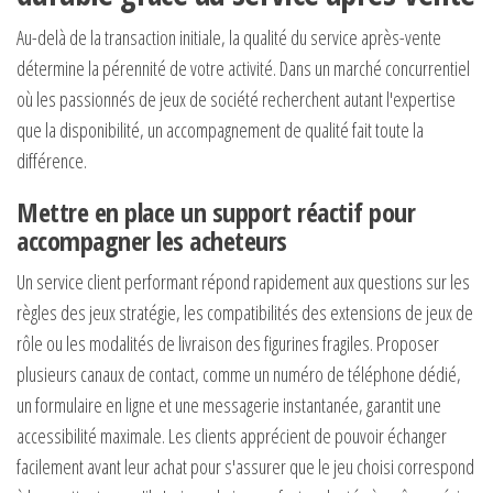
Au-delà de la transaction initiale, la qualité du service après-vente
détermine la pérennité de votre activité. Dans un marché concurrentiel
où les passionnés de jeux de société recherchent autant l'expertise
que la disponibilité, un accompagnement de qualité fait toute la
différence.
Mettre en place un support réactif pour
accompagner les acheteurs
Un service client performant répond rapidement aux questions sur les
règles des jeux stratégie, les compatibilités des extensions de jeux de
rôle ou les modalités de livraison des figurines fragiles. Proposer
plusieurs canaux de contact, comme un numéro de téléphone dédié,
un formulaire en ligne et une messagerie instantanée, garantit une
accessibilité maximale. Les clients apprécient de pouvoir échanger
facilement avant leur achat pour s'assurer que le jeu choisi correspond