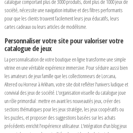
catalogue comportant plus de 3000 produits, dont plus de 1000 jeux de
société, nécessite une navigation intuitive et des filtres performants
pour que les clients trouvent facilement leurs jeux éducatifs, leurs
cartes cadeaux ou leurs articles de modélisme.
Personnaliser votre site pour valoriser votre
catalogue de jeux
La personnalisation de votre boutique en ligne transforme une simple
vitrine en une véritable expérience immersive. Pour séduire aussi bien
les amateurs de jeux famille que les collectionneurs de Lorcana,
Altered ou Horreur à Arkham, votre site doit refléter l'univers ludique et
convivial des jeux de société. L'organisation visuelle du catalogue joue
un rôle primordial : mettre en avant les nouveautés jeux, créer des
sections thématiques pour les jeux stratégie, les jeux coopératifs ou
les puzzles, et proposer des suggestions basées sur les achats
précédents enrichit l'expérience utilisateur. L'intégration d'un blog jeux