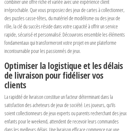
combiner une offre riche et variée avec une expérience client
irréprochable. Que vous proposiez des jeux de cartes à collectionner,
des puzzles casse-têtes, du matériel de modélisme ou des jeux de
rôle, la clé du succès réside dans votre capacité à offrir un service
rapide, sécurisé et personnalisé. Découvrons ensemble les éléments
fondamentaux qui transformeront votre projet en une plateforme
incontournable pour les passionnés de jeux.
Optimiser la logistique et les délais
de livraison pour fidéliser vos
clients
La rapidité de livraison constitue un facteur déterminant dans la
satisfaction des acheteurs de jeux de société. Les joueurs, qu'ils
soient collectionneurs de jeux experts ou parents recherchant des jeux
enfants pour le weekend, attendent de recevoir leurs commandes
dans les meilleurs délais. Une livraison efficace commence par une