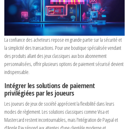
La confiance des acheteurs repose en grande partie sur la sécurité et
la simplicité des transactions. Pour une boutique spécialisée vendant
des produits allant des jeux classiques aux box abonnement
personnalisées, offrir plusieurs options de paiement sécurisé devient
indispensable.
Intégrer les solutions de paiement
privilégiées par les joueurs
Les joueurs de jeux de société apprécient la flexibilité dans leurs
modes de règlement. Les solutions classiques comme Visa et
Mastercard restent incontournables, mais l'intégration de Paypal et
d'Apple Pay répond aux attentes d'une clientèle moderne et