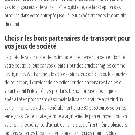
gestion rigoureuse de votre chaîne logistique, de la réception des
produits dans votre entrepôt jusqu'à leur expédition vers le domicile
du client.
Choisir les bons partenaires de transport pour
vos jeux de société
Le choix de vos transporteurs impacte directement la perception de
votre boutique jeux par vos clients. Pour des articles fragiles comme
les figurines Warhammer, les accessoires jeux délicats ou les puzzles
de collection, il convient de sélectionner des partenaires fiables qui
garantissent l'intégrité des produits. De nombreuses boutiques
spécialisées proposent désormais la livraison gratuite à partir d'un
certain montant d'achat, généralement entre 30 et 60 euros selon les
enseignes. Cette stratégie incite à augmenter le panier moyen tout en
valorisant l'expérience d'achat. Certains sites offrent même plusieurs
options selon les besoins : livraison en 24 heures pour les plus