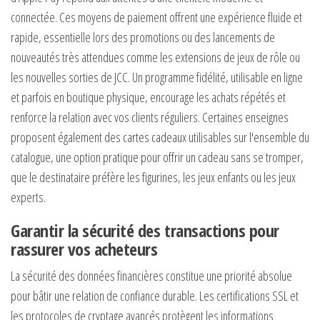
connectée. Ces moyens de paiement offrent une expérience fluide et
rapide, essentielle lors des promotions ou des lancements de
nouveautés très attendues comme les extensions de jeux de rôle ou
les nouvelles sorties de JCC. Un programme fidélité, utilisable en ligne
et parfois en boutique physique, encourage les achats répétés et
renforce la relation avec vos clients réguliers. Certaines enseignes
proposent également des cartes cadeaux utilisables sur l'ensemble du
catalogue, une option pratique pour offrir un cadeau sans se tromper,
que le destinataire préfère les figurines, les jeux enfants ou les jeux
experts.
Garantir la sécurité des transactions pour
rassurer vos acheteurs
La sécurité des données financières constitue une priorité absolue
pour bâtir une relation de confiance durable. Les certifications SSL et
les protocoles de cryptage avancés protègent les informations