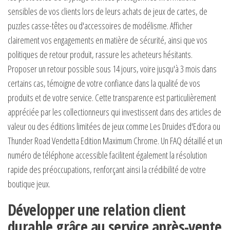
sensibles de vos clients lors de leurs achats de jeux de cartes, de
puzzles casse-têtes ou d'accessoires de modélisme. Afficher
clairement vos engagements en matière de sécurité, ainsi que vos
politiques de retour produit, rassure les acheteurs hésitants.
Proposer un retour possible sous 14 jours, voire jusqu'à 3 mois dans
certains cas, témoigne de votre confiance dans la qualité de vos
produits et de votre service. Cette transparence est particulièrement
appréciée par les collectionneurs qui investissent dans des articles de
valeur ou des éditions limitées de jeux comme Les Druides d'Edora ou
Thunder Road Vendetta Edition Maximum Chrome. Un FAQ détaillé et un
numéro de téléphone accessible facilitent également la résolution
rapide des préoccupations, renforçant ainsi la crédibilité de votre
boutique jeux.
Développer une relation client
durable grâce au service après-vente