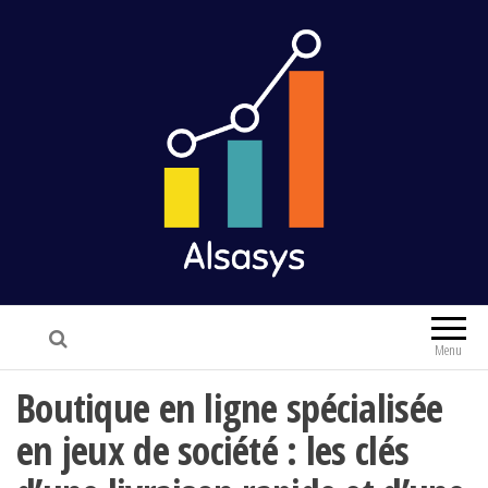
Alsasys
Finance & Marketing
Menu
Boutique en ligne spécialisée
en jeux de société : les clés