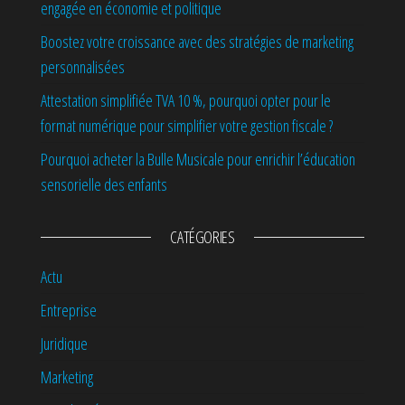
engagée en économie et politique
Boostez votre croissance avec des stratégies de marketing
personnalisées
Attestation simplifiée TVA 10 %, pourquoi opter pour le
format numérique pour simplifier votre gestion fiscale ?
Pourquoi acheter la Bulle Musicale pour enrichir l’éducation
sensorielle des enfants
CATÉGORIES
Actu
Entreprise
Juridique
Marketing