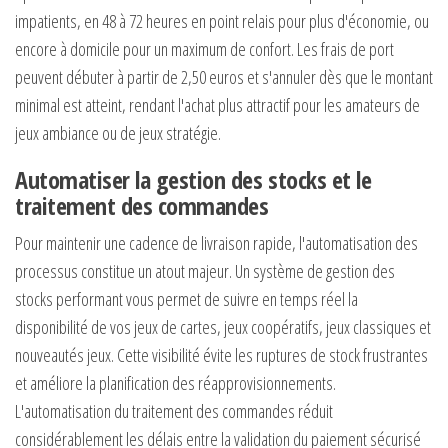
impatients, en 48 à 72 heures en point relais pour plus d'économie, ou
encore à domicile pour un maximum de confort. Les frais de port
peuvent débuter à partir de 2,50 euros et s'annuler dès que le montant
minimal est atteint, rendant l'achat plus attractif pour les amateurs de
jeux ambiance ou de jeux stratégie.
Automatiser la gestion des stocks et le
traitement des commandes
Pour maintenir une cadence de livraison rapide, l'automatisation des
processus constitue un atout majeur. Un système de gestion des
stocks performant vous permet de suivre en temps réel la
disponibilité de vos jeux de cartes, jeux coopératifs, jeux classiques et
nouveautés jeux. Cette visibilité évite les ruptures de stock frustrantes
et améliore la planification des réapprovisionnements.
L'automatisation du traitement des commandes réduit
considérablement les délais entre la validation du paiement sécurisé