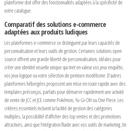
plateforme doit offrir des fonctionnalités adaptées à la spécificité de
votre catalogue.
Comparatif des solutions e-commerce
adaptées aux produits ludiques
Les plateformes e-commerce se distinguent par leurs capacités de
personnalisation et leurs outils de gestion. Certaines solutions open
source offrent une grande liberté de personnalisation, idéales pour
créer une identité visuelle unique qui met en valeur vos jeux enquête,
vos jeux logique ou votre sélection de peinture modélisme. D'autres
plateformes hébergées proposent une mise en route rapide avec des
templates préconçus, parfaits pour démarrer rapidement une activité
de vente de JCC et JCE comme Pokémon, Yu-Gi-Oh! ou One Piece. Les
critères essentiels incluent la facilité de gestion des catégories
multiples, la possibilité d'afficher des top ventes et des promotions
attractives, ainsi que l'intégration fluide avec vos outils de marketing. Un