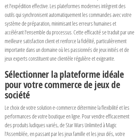
et l'expédition effective. Les plateformes modernes intègrent des
outils qui synchronisent automatiquement les commandes avec votre
système de préparation, minimisant les erreurs humaines et
accélérant l'ensemble du processus. Cette efficacité se traduit par une
meilleure satisfaction client et renforce la fidélité, particulièrement
importante dans un domaine où les passionnés de jeux initiés et de
jeux experts constituent une clientèle régulière et exigeante.
Sélectionner la plateforme idéale
pour votre commerce de jeux de
société
Le choix de votre solution e-commerce détermine la flexibilité et les
performances de votre boutique en ligne. Pour vendre efficacement
des produits ludiques variés, de Star Wars Unlimited à Magic
l'Assemblée, en passant par les jeux famille et les jeux dés, votre