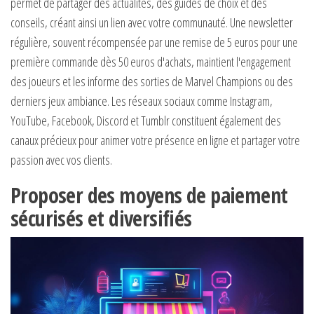
permet de partager des actualités, des guides de choix et des
conseils, créant ainsi un lien avec votre communauté. Une newsletter
régulière, souvent récompensée par une remise de 5 euros pour une
première commande dès 50 euros d'achats, maintient l'engagement
des joueurs et les informe des sorties de Marvel Champions ou des
derniers jeux ambiance. Les réseaux sociaux comme Instagram,
YouTube, Facebook, Discord et Tumblr constituent également des
canaux précieux pour animer votre présence en ligne et partager votre
passion avec vos clients.
Proposer des moyens de paiement
sécurisés et diversifiés