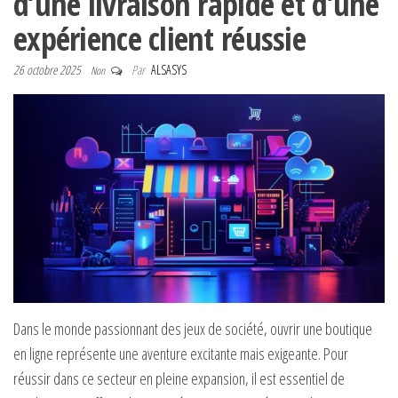
d’une livraison rapide et d’une
expérience client réussie
26 octobre 2025
Par
ALSASYS
Non
Dans le monde passionnant des jeux de société, ouvrir une boutique
en ligne représente une aventure excitante mais exigeante. Pour
réussir dans ce secteur en pleine expansion, il est essentiel de