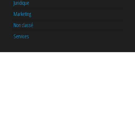
Juridique
Marketing
Non classé
Services