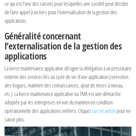
ce qui est l’une des raisons pour lesquelles une société peut décider
de faire appel à un tiers pour l’externalisation de la gestion des
applications.
Généralité concernant
l’externalisation de la gestion des
applications
La tierce maintenance applicative désigne la délégation à un prestataire
externe des services liés au cycle de vie d’une application (correction
des bogues, maintien des connaissances, ajout de mises à niveau,
etc.). La tierce maintenance applicative ou TMA est une démarche
adoptée par les entreprises en vue du maintien en condition
opérationnelle des applications métiers. Cliquez
sur cet article
pour en
savoir plus.