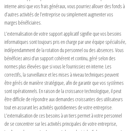
interne ainsi que vos frais généraux, vous pourriez allouer des fonds à
d’autres activités de l’entreprise ou simplement augmenter vos
marges bénéficiaires.
L’externalisation de votre support applicatif signifie que vos besoins
informatiques sont toujours pris en charge par une équipe spécialisée,
indépendamment de la rotation du personnel ou des absences. Vous
bénéficiez ainsi d’un support cohérent et continu, géré selon des
normes plus élevées que si vous le fournissiez en interne. Les
correctifs, la surveillance et les mises à niveau techniques peuvent
être gérés de manière stratégique, afin de garantir que vos systèmes
sont opérationnels. En raison de la croissance technologique, il peut
être difficile de répondre aux demandes croissantes des utilisateurs
tout en assurant les activités quotidiennes de votre entreprise.
L’externalisation de ces besoins à un tiers permet à votre personnel
de se concentrer sur les activités principales de votre entreprise,