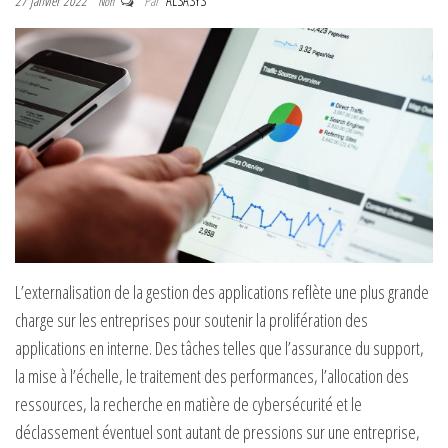
27 janvier 2022
Par
ALSASYS
Non
L’externalisation de la gestion des applications reflète une plus grande
charge sur les entreprises pour soutenir la prolifération des
applications en interne. Des tâches telles que l’assurance du support,
la mise à l’échelle, le traitement des performances, l’allocation des
ressources, la recherche en matière de cybersécurité et le
déclassement éventuel sont autant de pressions sur une entreprise,