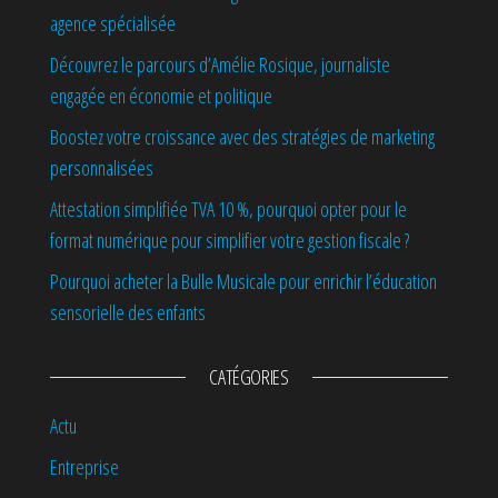
agence spécialisée
Découvrez le parcours d’Amélie Rosique, journaliste
engagée en économie et politique
Boostez votre croissance avec des stratégies de marketing
personnalisées
Attestation simplifiée TVA 10 %, pourquoi opter pour le
format numérique pour simplifier votre gestion fiscale ?
Pourquoi acheter la Bulle Musicale pour enrichir l’éducation
sensorielle des enfants
CATÉGORIES
Actu
Entreprise