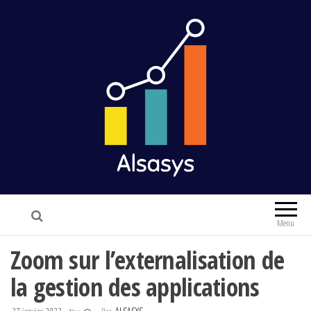
Alsasys
Finance & Marketing
Menu
Zoom sur l’externalisation de
la gestion des applications