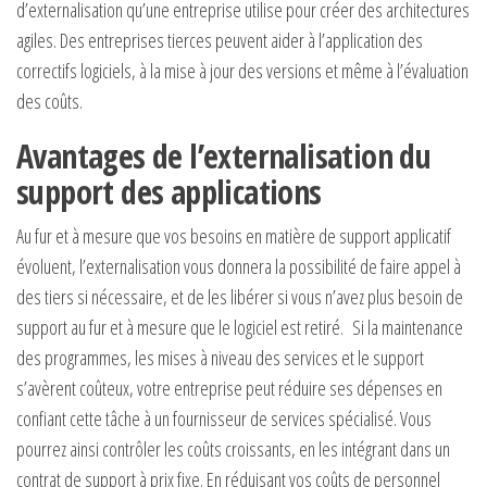
d’externalisation qu’une entreprise utilise pour créer des architectures
agiles. Des entreprises tierces peuvent aider à l’application des
correctifs logiciels, à la mise à jour des versions et même à l’évaluation
des coûts.
Avantages de l’externalisation du
support des applications
Au fur et à mesure que vos besoins en matière de support applicatif
évoluent, l’externalisation vous donnera la possibilité de faire appel à
des tiers si nécessaire, et de les libérer si vous n’avez plus besoin de
support au fur et à mesure que le logiciel est retiré. Si la maintenance
des programmes, les mises à niveau des services et le support
s’avèrent coûteux, votre entreprise peut réduire ses dépenses en
confiant cette tâche à un fournisseur de services spécialisé. Vous
pourrez ainsi contrôler les coûts croissants, en les intégrant dans un
contrat de support à prix fixe. En réduisant vos coûts de personnel