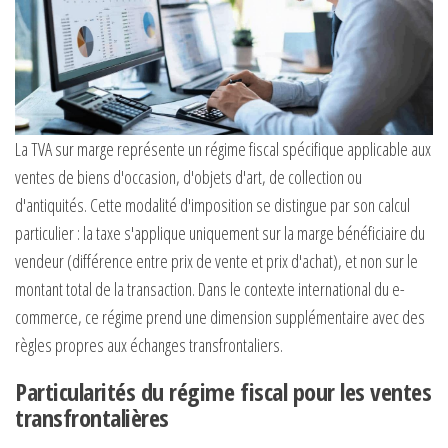
La TVA sur marge représente un régime fiscal spécifique applicable aux
ventes de biens d'occasion, d'objets d'art, de collection ou
d'antiquités. Cette modalité d'imposition se distingue par son calcul
particulier : la taxe s'applique uniquement sur la marge bénéficiaire du
vendeur (différence entre prix de vente et prix d'achat), et non sur le
montant total de la transaction. Dans le contexte international du e-
commerce, ce régime prend une dimension supplémentaire avec des
règles propres aux échanges transfrontaliers.
Particularités du régime fiscal pour les ventes
transfrontalières