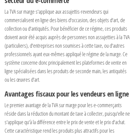
secteur du e-commerce
La TVA sur marge s'applique aux assujettis-revendeurs qui
commercialisent en ligne des biens d'occasion, des objets d'art, de
collection ou d'antiquités. Pour bénéficier de ce régime, ces produits
doivent avoir été acquis auprès de personnes non assujetties à la TVA
(particuliers), d'entreprises non soumises à cette taxe, ou d'autres
professionnels ayant eux-mêmes appliqué le régime de la marge. Ce
système concerne donc principalement les plateformes de vente en
ligne spécialisées dans les produits de seconde main, les antiquités
ou les œuvres d'art.
Avantages fiscaux pour les vendeurs en ligne
Le premier avantage de la TVA sur marge pour les e-commerçants
réside dans la réduction du montant de taxe à collecter, puisqu'elle ne
s'applique qu'à la différence entre le prix de vente et le prix d'achat.
Cette caractéristique rend les produits plus attractifs pour les