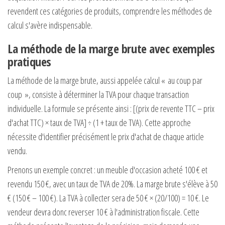
revendent ces catégories de produits, comprendre les méthodes de
calcul s'avère indispensable.
La méthode de la marge brute avec exemples
pratiques
La méthode de la marge brute, aussi appelée calcul « au coup par
coup », consiste à déterminer la TVA pour chaque transaction
individuelle. La formule se présente ainsi : [(prix de revente TTC – prix
d'achat TTC) × taux de TVA] ÷ (1 + taux de TVA). Cette approche
nécessite d'identifier précisément le prix d'achat de chaque article
vendu.
Prenons un exemple concret : un meuble d'occasion acheté 100 € et
revendu 150 €, avec un taux de TVA de 20%. La marge brute s'élève à 50
€ (150 € – 100 €). La TVA à collecter sera de 50 € × (20/100) = 10 €. Le
vendeur devra donc reverser 10 € à l'administration fiscale. Cette