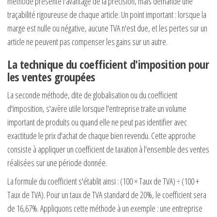
méthode présente l'avantage de la précision, mais demande une
traçabilité rigoureuse de chaque article. Un point important : lorsque la
marge est nulle ou négative, aucune TVA n'est due, et les pertes sur un
article ne peuvent pas compenser les gains sur un autre.
La technique du coefficient d'imposition pour
les ventes groupées
La seconde méthode, dite de globalisation ou du coefficient
d'imposition, s'avère utile lorsque l'entreprise traite un volume
important de produits ou quand elle ne peut pas identifier avec
exactitude le prix d'achat de chaque bien revendu. Cette approche
consiste à appliquer un coefficient de taxation à l'ensemble des ventes
réalisées sur une période donnée.
La formule du coefficient s'établit ainsi : (100 × Taux de TVA) ÷ (100 +
Taux de TVA). Pour un taux de TVA standard de 20%, le coefficient sera
de 16,67%. Appliquons cette méthode à un exemple : une entreprise