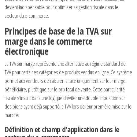
devient indispensable pour optimiser sa gestion fiscale dans le
secteur du e-commerce.
Principes de base de la TVA sur
marge dans le commerce
électronique
La TVA sur marge représente une alternative au régime standard de
TVA pour certaines catégories de produits vendus en ligne. Ce système
permet aux vendeurs de calculer la taxe uniquement sur leur marge
bénéficiaire, plutôt que sur le prix total de vente. Cette particularité
fiscale s'inscrit dans une logique d'éviter une double imposition sur
des biens ayant déjà supporté la TVA lors de leur première mise sur le
marché.
Définition et champ d'application dans le