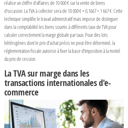
réalise un chiffre d'affaires de 10 000 € sur la vente de biens
d'occasion. La TVA à collecter sera de 10 000 € × 0,1667 = 1 667 €. Cette
technique simplifie le travail administratif mais impose de distinguer
dans la comptabilité les biens soumis à différents taux de TVA pour
calculer correctement la marge globale par taux. Pour des lots
hétérogènes dont le prix d'achat précis ne peut être déterminé, la
réglementation fiscale autorise à fixer la base d'imposition à la moitié
du prix de cession.
La TVA sur marge dans les
transactions internationales d'e-
commerce