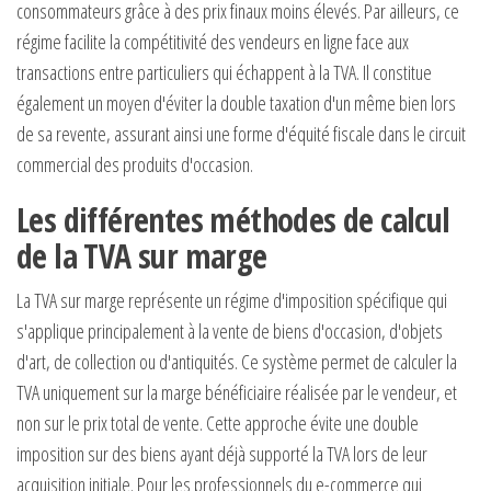
consommateurs grâce à des prix finaux moins élevés. Par ailleurs, ce
régime facilite la compétitivité des vendeurs en ligne face aux
transactions entre particuliers qui échappent à la TVA. Il constitue
également un moyen d'éviter la double taxation d'un même bien lors
de sa revente, assurant ainsi une forme d'équité fiscale dans le circuit
commercial des produits d'occasion.
Les différentes méthodes de calcul
de la TVA sur marge
La TVA sur marge représente un régime d'imposition spécifique qui
s'applique principalement à la vente de biens d'occasion, d'objets
d'art, de collection ou d'antiquités. Ce système permet de calculer la
TVA uniquement sur la marge bénéficiaire réalisée par le vendeur, et
non sur le prix total de vente. Cette approche évite une double
imposition sur des biens ayant déjà supporté la TVA lors de leur
acquisition initiale. Pour les professionnels du e-commerce qui