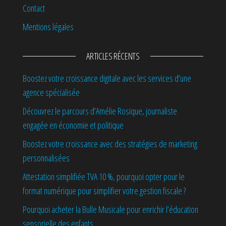
Contact
Mentions légales
ARTICLES RÉCENTS
Boostez votre croissance digitale avec les services d’une
agence spécialisée
Découvrez le parcours d’Amélie Rosique, journaliste
engagée en économie et politique
Boostez votre croissance avec des stratégies de marketing
personnalisées
Attestation simplifiée TVA 10 %, pourquoi opter pour le
format numérique pour simplifier votre gestion fiscale ?
Pourquoi acheter la Bulle Musicale pour enrichir l’éducation
sensorielle des enfants