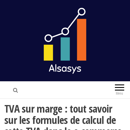
Alsasys
Finance & Marketing
Menu
TVA sur marge : tout savoir
sur les formules de calcul de