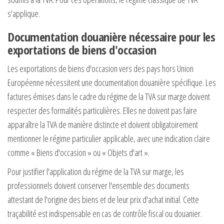
s'applique.
Documentation douanière nécessaire pour les
exportations de biens d'occasion
Les exportations de biens d'occasion vers des pays hors Union
Européenne nécessitent une documentation douanière spécifique. Les
factures émises dans le cadre du régime de la TVA sur marge doivent
respecter des formalités particulières. Elles ne doivent pas faire
apparaître la TVA de manière distincte et doivent obligatoirement
mentionner le régime particulier applicable, avec une indication claire
comme « Biens d'occasion » ou « Objets d'art ».
Pour justifier l'application du régime de la TVA sur marge, les
professionnels doivent conserver l'ensemble des documents
attestant de l'origine des biens et de leur prix d'achat initial. Cette
traçabilité est indispensable en cas de contrôle fiscal ou douanier.