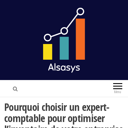
Alsasys
Finance & Marketing
Menu
Pourquoi choisir un expert-
comptable pour optimiser