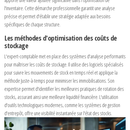
apporte une valeur ajoutée significative dans l'optimisation de
l'inventaire. Cette démarche professionnelle garantit une analyse
précise et permet d'établir une stratégie adaptée aux besoins
spécifiques de chaque structure.
Les méthodes d'optimisation des coûts de
stockage
L'expert-comptable met en place des systèmes d'analyse performants
pour maîtriser les coûts de stockage. Il utilise des logiciels spécialisés
pour suivre les mouvements de stock en temps réel et applique la
méthode Juste-à-temps pour minimiser les immobilisations. Son
expertise permet d'identifier les meilleures pratiques de rotation des
stocks, assurant ainsi une meilleure liquidité financière. L'utilisation
d'outils technologiques modernes, comme les systèmes de gestion
d'entrepôt, offre une visibilité instantanée sur l'état des stocks.