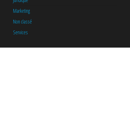
Juridique
Marketing
Non classé
Services