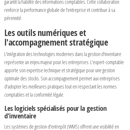
garantit la fiabilité des informations comptables. Cette collaboration
renforce la performance globale de l'entreprise et contribue à sa
pérennité.
Les outils numériques et
l'accompagnement stratégique
L'intégration des technologies modernes dans la gestion d'inventaire
représente un enjeu majeur pour les entreprises. L'expert-comptable
apporte son expertise technique et stratégique pour une gestion
optimale des stocks. Son accompagnement permet aux entreprises
d'adopter les meilleures pratiques tout en respectant les normes
comptables et la conformité légale.
Les logiciels spécialisés pour la gestion
d'inventaire
Les systèmes de gestion d'entrepôt (WMS) offrent une visibilité en