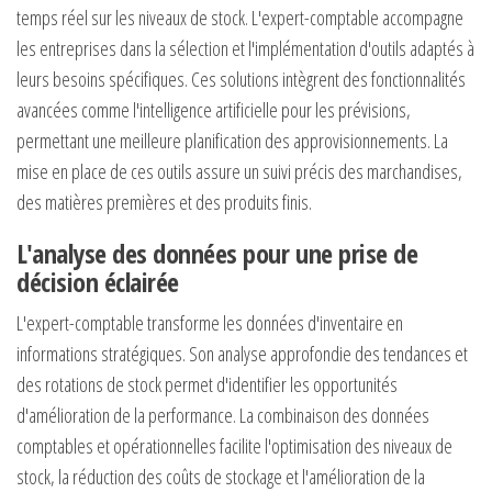
temps réel sur les niveaux de stock. L'expert-comptable accompagne
les entreprises dans la sélection et l'implémentation d'outils adaptés à
leurs besoins spécifiques. Ces solutions intègrent des fonctionnalités
avancées comme l'intelligence artificielle pour les prévisions,
permettant une meilleure planification des approvisionnements. La
mise en place de ces outils assure un suivi précis des marchandises,
des matières premières et des produits finis.
L'analyse des données pour une prise de
décision éclairée
L'expert-comptable transforme les données d'inventaire en
informations stratégiques. Son analyse approfondie des tendances et
des rotations de stock permet d'identifier les opportunités
d'amélioration de la performance. La combinaison des données
comptables et opérationnelles facilite l'optimisation des niveaux de
stock, la réduction des coûts de stockage et l'amélioration de la