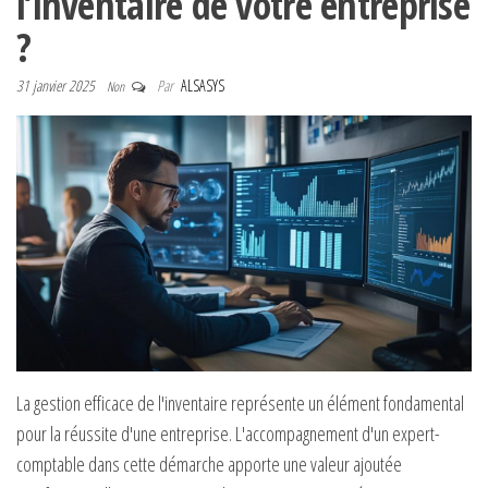
l’inventaire de votre entreprise
?
31 janvier 2025
Par
ALSASYS
Non
La gestion efficace de l'inventaire représente un élément fondamental
pour la réussite d'une entreprise. L'accompagnement d'un expert-
comptable dans cette démarche apporte une valeur ajoutée