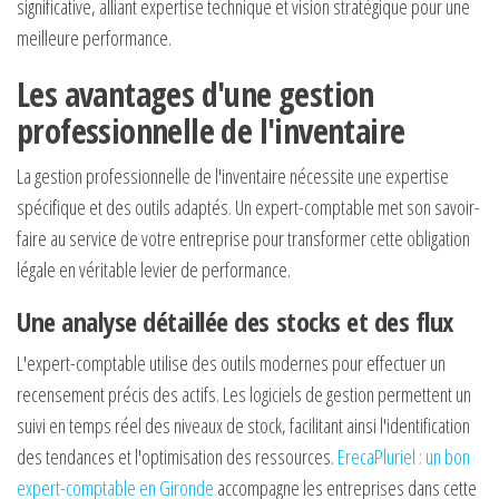
significative, alliant expertise technique et vision stratégique pour une
meilleure performance.
Les avantages d'une gestion
professionnelle de l'inventaire
La gestion professionnelle de l'inventaire nécessite une expertise
spécifique et des outils adaptés. Un expert-comptable met son savoir-
faire au service de votre entreprise pour transformer cette obligation
légale en véritable levier de performance.
Une analyse détaillée des stocks et des flux
L'expert-comptable utilise des outils modernes pour effectuer un
recensement précis des actifs. Les logiciels de gestion permettent un
suivi en temps réel des niveaux de stock, facilitant ainsi l'identification
des tendances et l'optimisation des ressources.
ErecaPluriel : un bon
expert-comptable en Gironde
accompagne les entreprises dans cette