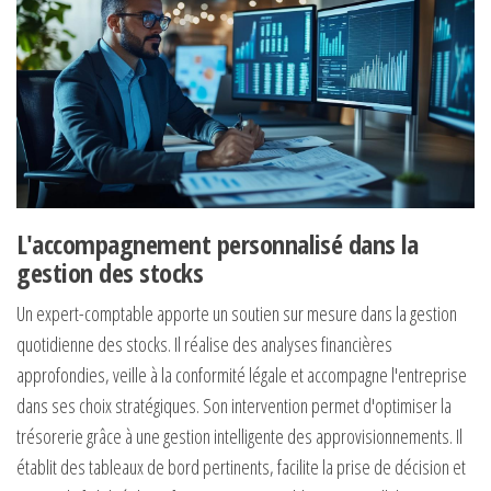
L'accompagnement personnalisé dans la
gestion des stocks
Un expert-comptable apporte un soutien sur mesure dans la gestion
quotidienne des stocks. Il réalise des analyses financières
approfondies, veille à la conformité légale et accompagne l'entreprise
dans ses choix stratégiques. Son intervention permet d'optimiser la
trésorerie grâce à une gestion intelligente des approvisionnements. Il
établit des tableaux de bord pertinents, facilite la prise de décision et