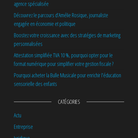
agence spécialisée
Découvrez le parcours d’Amélie Rosique, journaliste
engagée en économie et politique
Boostez votre croissance avec des stratégies de marketing
personnalisées
Attestation simplifiée TVA 10 %, pourquoi opter pour le
format numérique pour simplifier votre gestion fiscale ?
Pourquoi acheter la Bulle Musicale pour enrichir l’éducation
sensorielle des enfants
CATÉGORIES
Actu
Entreprise