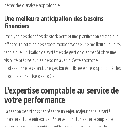
démarche d'analyse approfondie.
Une meilleure anticipation des besoins
financiers
L'analyse des données de stock permet une planification stratégique
efficace. La rotation des stocks rapide favorise une meilleure liquidité,
tandis que l'utilisation de systèmes de gestion d'entrepôt offre une
visibilité précise sur les besoins à venir. Cette approche
professionnelle garantit une gestion équilibrée entre disponibilité des
produits et maîtrise des coûts.
L'expertise comptable au service de
votre performance
La gestion des stocks représente un enjeu majeur dans la santé
financière d'une entreprise. L'intervention d'un expert-comptable