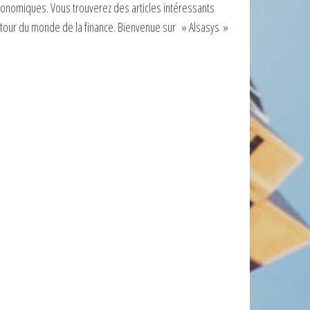
onomiques. Vous trouverez des articles intéressants
tour du monde de la finance. Bienvenue sur » Alsasys »