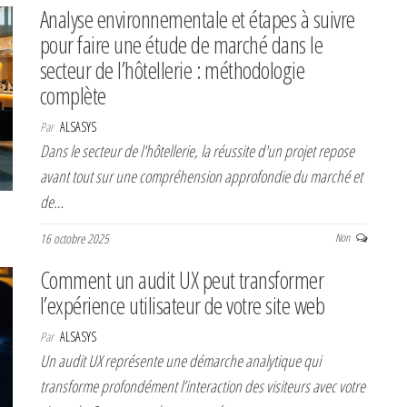
Analyse environnementale et étapes à suivre
pour faire une étude de marché dans le
secteur de l’hôtellerie : méthodologie
complète
Par
ALSASYS
Dans le secteur de l'hôtellerie, la réussite d'un projet repose
avant tout sur une compréhension approfondie du marché et
de…
16 octobre 2025
Non
Comment un audit UX peut transformer
l’expérience utilisateur de votre site web
Par
ALSASYS
Un audit UX représente une démarche analytique qui
transforme profondément l’interaction des visiteurs avec votre