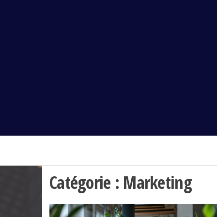
Alsasys
Catégorie :
Marketing